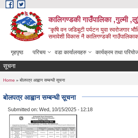
Skip to main content
कालिगण्डकी गाउँपालिका ,गुल्मी ,लुम
"कृषि वन जडिबुटी पर्यटन युवा स्वरोजगार भौति
समावेशी विकास नै कालिगण्डकी गाउँपालिका
गृहपृष्ठ
परिचय
वडा कार्यालयहरु
कार्यक्रम तथा परियो
सूचना
You are here
Home
» बोलपत्र आह्वान सम्बन्धी सूचना
बोलपत्र आह्वान सम्बन्धी सूचना
Submitted on:
Wed, 10/15/2025 - 12:18