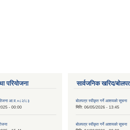
था परियोजना
सार्वजनिक खरिद/बोलपत
स योजना आ.व.०८२/८३
बोलपत्र स्वीकृत गर्ने आशयको सूचना
2025 - 00:00
मिति:
06/05/2026 - 13:45
 योजना
बोलपत्र स्वीकृत गर्ने आशयको सूचना