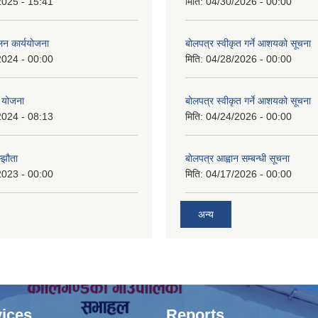
2025 - 15:41
मिति:
04/30/2026 - 00:00
लन कार्ययोजना
बोलपत्र स्वीकृत गर्ने आशयको सूचना
2024 - 00:00
मिति:
04/28/2026 - 00:00
 योजना
बोलपत्र स्वीकृत गर्ने आशयको सूचना
2024 - 08:13
मिति:
04/24/2026 - 00:00
्झौता
बोलपत्र आह्वान सम्बन्धी सूचना
2023 - 00:00
मिति:
04/17/2026 - 00:00
अन्य
ices
Reports