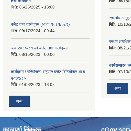
तथा कार्यक्रम
मिति:
06/15/
मिति:
06/26/2025 - 13:00
स्थानीय अनुकू
बजेट तथा कार्यक्रम (आ.व. २०८१/०८२)
मिति:
10/10/
मिति:
09/17/2024 - 09:44
प्रथम आवधिक
आव २०८०-८१ को बजेट तथा कार्यक्रम
मिति:
08/21/
मिति:
08/15/2023 - 00:00
कार्यसम्पादन सम
कार्यक्रम / परियोजना अनुसार बजेट बिनियोजन आ.व.
मिति:
07/10/
२०७९/८०
मिति:
01/08/2023 - 16:08
अन्य
अन्य
महत्वपूर्ण लिंकहरु
eGov serv