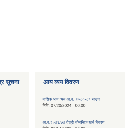
्र सूचना
आय व्यय विवरण
मासिक आय व्यय आ.व. २०८०-८१ साउन
मिति:
07/20/2024 - 00:00
आ.व.२०७६/७७ तेश्रो चौमासिक खर्च विवरण