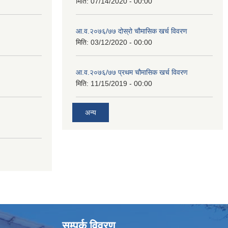
मिति:
07/14/2020 - 00:00
आ.व.२०७६/७७ दोस्रो चौमासिक खर्च विवरण
मिति:
03/12/2020 - 00:00
आ.व.२०७६/७७ प्रथम चौमासिक खर्च विवरण
मिति:
11/15/2019 - 00:00
अन्य
सम्पर्क विवरण