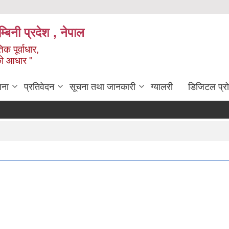
्बिनी प्रदेश , नेपाल
क पूर्वाधार,
को आधार "
जना
प्रतिवेदन
सूचना तथा जानकारी
ग्यालरी
डिजिटल प्र