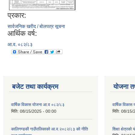
प्रकार:
सार्वजनिक खरीद / बोलपत्र सूचना
आर्थिक वर्ष:
आ.व. ०८२/८३
बजेट तथा कार्यक्रम
योजना त
वार्षिक विकास योजना आ.व ०८२/८३
वार्षिक विका
मिति:
08/15/2025 - 00:00
मिति:
08/15/
कालिगण्डकी गाउँपालिकाको आ.व.२०८२/८३ को नीति
शिक्षा क्षेत्रको