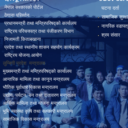
नेपाल सरकारको पोर्टल
घटना दर्ता
ठेगाना परिवर्तन
सामाजिक सुरक्ष
प्रधानमन्त्री तथा मन्त्रिपरिषद्को कार्यालय
नागरिक वडापत्
राष्ट्रिय परिचयपत्र तथा पंजीकरण विभाग
श्रम संसार
निजामती किताबखाना
प्रदेश तथा स्थानीय शासन सहयोग कार्यक्रम
राष्ट्रिय योजना आयोग
लुम्बिनी प्रदेश मन्त्रालय
मुख्यमन्त्री तथा मन्त्रिपरिषद्को कार्यालय
आन्तरिक मामिला तथा कानून मन्त्रालय
भौतिक पूर्वाधार विकास मन्त्रालय
उद्योग, पर्यटन, वन तथा वातावरण मन्त्रालय
आर्थिक मामिला तथा योजना मन्त्रालय
भूमि व्यवस्था कृषि तथा सहकारी मन्त्रालय
सामाजिक विकास मन्त्रालय