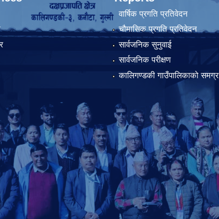
वार्षिक प्रगति प्रतिवेदन
ा
चौमासिक प्रगति प्रतिवेदन
र
सार्वजनिक सुनुवाई
सार्वजनिक परीक्षण
कालिगण्डकी गाउँपालिकाको समग्र 