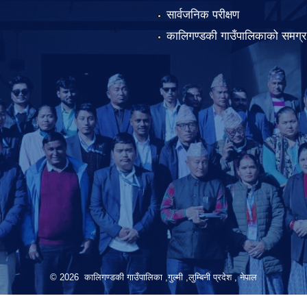
सार्वजनिक परीक्षण
कालिगण्डकी गाउँपालिकाको समग्र 
© 2026 कालिगण्डकी गाउँपालिका ,गुल्मी ,लुम्बिनी प्रदेश , नेपाल