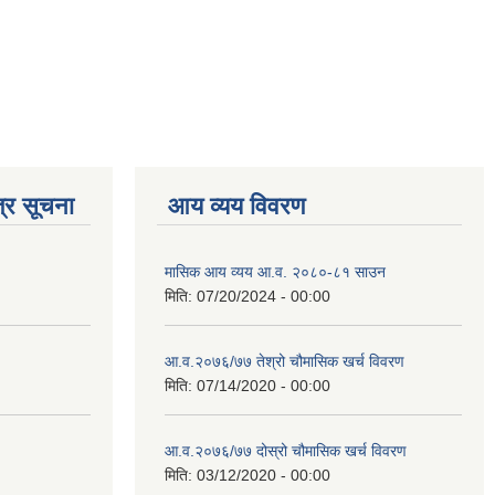
्र सूचना
आय व्यय विवरण
मासिक आय व्यय आ.व. २०८०-८१ साउन
मिति:
07/20/2024 - 00:00
आ.व.२०७६/७७ तेश्रो चौमासिक खर्च विवरण
मिति:
07/14/2020 - 00:00
आ.व.२०७६/७७ दोस्रो चौमासिक खर्च विवरण
मिति:
03/12/2020 - 00:00