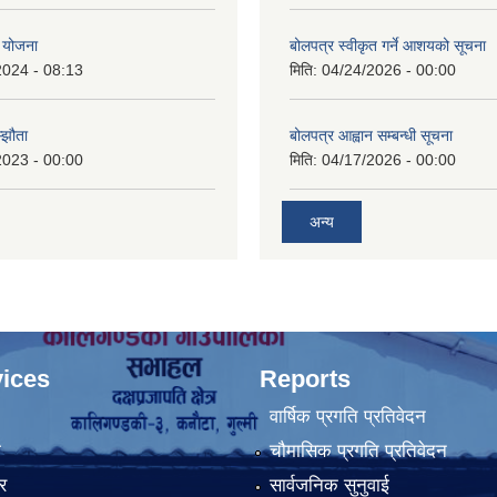
 योजना
बोलपत्र स्वीकृत गर्ने आशयको सूचना
2024 - 08:13
मिति:
04/24/2026 - 00:00
्झौता
बोलपत्र आह्वान सम्बन्धी सूचना
2023 - 00:00
मिति:
04/17/2026 - 00:00
अन्य
ices
Reports
वार्षिक प्रगति प्रतिवेदन
ा
चौमासिक प्रगति प्रतिवेदन
र
सार्वजनिक सुनुवाई