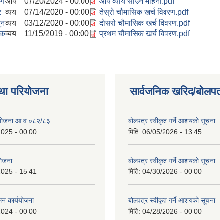
वण
आय
07/20/2024 - 00:00
आय व्याय साउन महिना.pdf
र
व्यय
07/14/2020 - 00:00
तेस्रो चौमासिक खर्च विवरण.pdf
ुन
व्यय
03/12/2020 - 00:00
दोस्रो चौमासिक खर्च विवरण.pdf
िक
व्यय
11/15/2019 - 00:00
प्रथम चौमासिक खर्च विवरण.pdf
था परियोजना
सार्वजनिक खरिद/बोलपत
स योजना आ.व.०८२/८३
बोलपत्र स्वीकृत गर्ने आशयको सूचना
2025 - 00:00
मिति:
06/05/2026 - 13:45
 योजना
बोलपत्र स्वीकृत गर्ने आशयको सूचना
2025 - 15:41
मिति:
04/30/2026 - 00:00
लन कार्ययोजना
बोलपत्र स्वीकृत गर्ने आशयको सूचना
2024 - 00:00
मिति:
04/28/2026 - 00:00