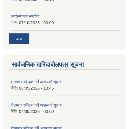
कार्यसम्पादन सम्झौता
मिति:
07/10/2023 - 00:00
अन्य
सार्वजनिक खरिद/बोलपत्र सूचना
बोलपत्र स्वीकृत गर्ने आशयको सूचना
मिति:
06/05/2026 - 13:45
बोलपत्र स्वीकृत गर्ने आशयको सूचना
मिति:
04/30/2026 - 00:00
बोलपत्र स्वीकृत गर्ने आशयको सूचना