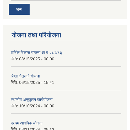
अन्य
योजना तथा परियोजना
वार्षिक विकास योजना आ.व.०८२/८३
मिति:
08/15/2025 - 00:00
शिक्षा क्षेत्रको योजना
मिति:
06/15/2025 - 15:41
स्थानीय अनुकूलन कार्ययोजना
मिति:
10/10/2024 - 00:00
प्रथम आवधिक योजना
मिति:
08/21/2024 - 08:13