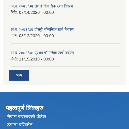
आ.व.२०७६/७७ तेश्रो चौमासिक खर्च विवरण
मिति:
07/14/2020 - 00:00
आ.व.२०७६/७७ दोस्रो चौमासिक खर्च विवरण
मिति:
03/12/2020 - 00:00
आ.व.२०७६/७७ प्रथम चौमासिक खर्च विवरण
मिति:
11/15/2019 - 00:00
अन्य
महत्वपूर्ण लिंकहरु
नेपाल सरकारको पोर्टल
ठेगाना परिवर्तन