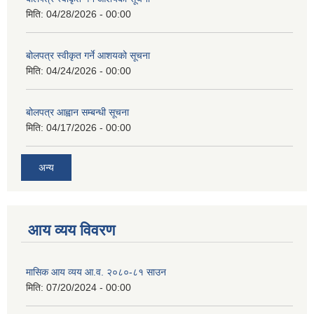
मिति:
04/28/2026 - 00:00
बोलपत्र स्वीकृत गर्ने आशयको सूचना
मिति:
04/24/2026 - 00:00
बोलपत्र आह्वान सम्बन्धी सूचना
मिति:
04/17/2026 - 00:00
अन्य
आय व्यय विवरण
मासिक आय व्यय आ.व. २०८०-८१ साउन
मिति:
07/20/2024 - 00:00