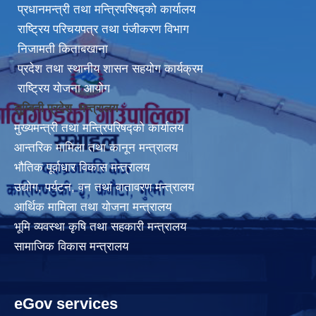
प्रधानमन्त्री तथा मन्त्रिपरिषद्को कार्यालय
राष्ट्रिय परिचयपत्र तथा पंजीकरण विभाग
निजामती किताबखाना
प्रदेश तथा स्थानीय शासन सहयोग कार्यक्रम
राष्ट्रिय योजना आयोग
लुम्बिनी प्रदेश मन्त्रालय
मुख्यमन्त्री तथा मन्त्रिपरिषद्को कार्यालय
आन्तरिक मामिला तथा कानून मन्त्रालय
भौतिक पूर्वाधार विकास मन्त्रालय
उद्योग, पर्यटन, वन तथा वातावरण मन्त्रालय
आर्थिक मामिला तथा योजना मन्त्रालय
भूमि व्यवस्था कृषि तथा सहकारी मन्त्रालय
सामाजिक विकास मन्त्रालय
eGov services