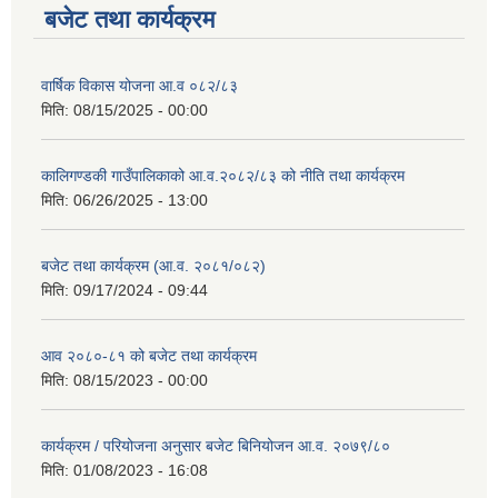
बजेट तथा कार्यक्रम
वार्षिक विकास योजना आ.व ०८२/८३
मिति:
08/15/2025 - 00:00
कालिगण्डकी गाउँपालिकाको आ.व.२०८२/८३ को नीति तथा कार्यक्रम
मिति:
06/26/2025 - 13:00
बजेट तथा कार्यक्रम (आ.व. २०८१/०८२)
मिति:
09/17/2024 - 09:44
आव २०८०-८१ को बजेट तथा कार्यक्रम
मिति:
08/15/2023 - 00:00
कार्यक्रम / परियोजना अनुसार बजेट बिनियोजन आ.व. २०७९/८०
मिति:
01/08/2023 - 16:08