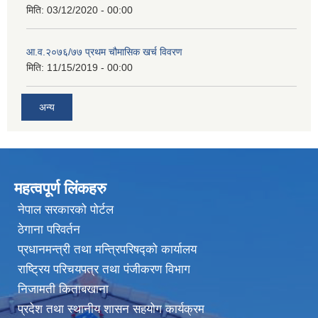
मिति:
03/12/2020 - 00:00
आ.व.२०७६/७७ प्रथम चौमासिक खर्च विवरण
मिति:
11/15/2019 - 00:00
अन्य
महत्वपूर्ण लिंकहरु
नेपाल सरकारको पोर्टल
ठेगाना परिवर्तन
प्रधानमन्त्री तथा मन्त्रिपरिषद्को कार्यालय
राष्ट्रिय परिचयपत्र तथा पंजीकरण विभाग
निजामती किताबखाना
प्रदेश तथा स्थानीय शासन सहयोग कार्यक्रम