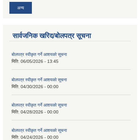
अन्य
सार्वजनिक खरिद/बोलपत्र सूचना
बोलपत्र स्वीकृत गर्ने आशयको सूचना
मिति:
06/05/2026 - 13:45
बोलपत्र स्वीकृत गर्ने आशयको सूचना
मिति:
04/30/2026 - 00:00
बोलपत्र स्वीकृत गर्ने आशयको सूचना
मिति:
04/28/2026 - 00:00
बोलपत्र स्वीकृत गर्ने आशयको सूचना
मिति:
04/24/2026 - 00:00