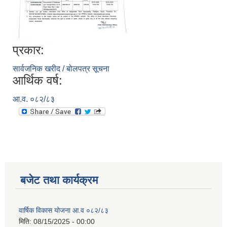
प्रकार:
सार्वजनिक खरीद / बोलपत्र सूचना
आर्थिक वर्ष:
आ.व. ०८२/८३
बजेट तथा कार्यक्रम
वार्षिक विकास योजना आ.व ०८२/८३
मिति:
08/15/2025 - 00:00