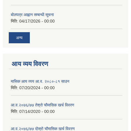
बोलपत्र आह्वान सम्बन्धी सूचना
मिति:
04/17/2026 - 00:00
अन्य
आय व्यय विवरण
मासिक आय व्यय आ.व. २०८०-८१ साउन
मिति:
07/20/2024 - 00:00
आ.व.२०७६/७७ तेश्रो चौमासिक खर्च विवरण
मिति:
07/14/2020 - 00:00
आ.व.२०७६/७७ दोस्रो चौमासिक खर्च विवरण