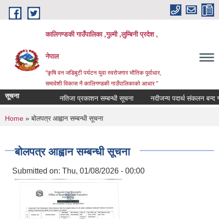
Skip to main content
कालिगण्डकी गाउँपालिका ,गुल्मी ,लुम्बिनी प्रदेश ,
नेपाल
"कृषि वन जडिबुटी पर्यटन युवा स्वरोजगार भौतिक पूर्वाधार,
समावेशी विकास नै कालिगण्डकी गाउँपालिकाको आधार "
सूचना
नतिजा प्रकाशन सम्बन्धी सूचना
नदीजन्य पदार्थ संकलन बन्द गरि
You are here
Home
» बोलपत्र आह्वान सम्बन्धी सूचना
बोलपत्र आह्वान सम्बन्धी सूचना
Submitted on:
Thu, 01/08/2026 - 00:00