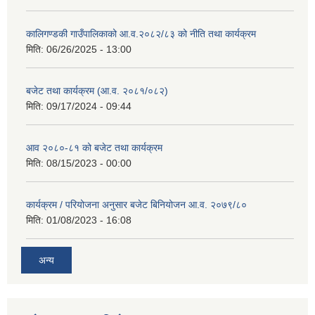
कालिगण्डकी गाउँपालिकाको आ.व.२०८२/८३ को नीति तथा कार्यक्रम
मिति:
06/26/2025 - 13:00
बजेट तथा कार्यक्रम (आ.व. २०८१/०८२)
मिति:
09/17/2024 - 09:44
आव २०८०-८१ को बजेट तथा कार्यक्रम
मिति:
08/15/2023 - 00:00
कार्यक्रम / परियोजना अनुसार बजेट बिनियोजन आ.व. २०७९/८०
मिति:
01/08/2023 - 16:08
अन्य