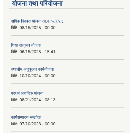
योजना तथा परियोजना
वार्षिक विकास योजना आ.व.०८२/८३
मिति:
08/15/2025 - 00:00
शिक्षा क्षेत्रको योजना
मिति:
06/15/2025 - 15:41
स्थानीय अनुकूलन कार्ययोजना
मिति:
10/10/2024 - 00:00
प्रथम आवधिक योजना
मिति:
08/21/2024 - 08:13
कार्यसम्पादन सम्झौता
मिति:
07/10/2023 - 00:00