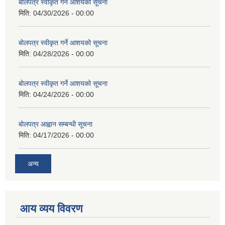
बोलपत्र स्वीकृत गर्ने आशयको सूचना
मिति:
04/30/2026 - 00:00
बोलपत्र स्वीकृत गर्ने आशयको सूचना
मिति:
04/28/2026 - 00:00
बोलपत्र स्वीकृत गर्ने आशयको सूचना
मिति:
04/24/2026 - 00:00
बोलपत्र आह्वान सम्बन्धी सूचना
मिति:
04/17/2026 - 00:00
अन्य
आय व्यय विवरण