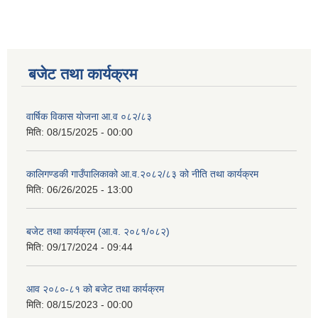
बजेट तथा कार्यक्रम
वार्षिक विकास योजना आ.व ०८२/८३
मिति:
08/15/2025 - 00:00
कालिगण्डकी गाउँपालिकाको आ.व.२०८२/८३ को नीति तथा कार्यक्रम
मिति:
06/26/2025 - 13:00
बजेट तथा कार्यक्रम (आ.व. २०८१/०८२)
मिति:
09/17/2024 - 09:44
आव २०८०-८१ को बजेट तथा कार्यक्रम
मिति:
08/15/2023 - 00:00