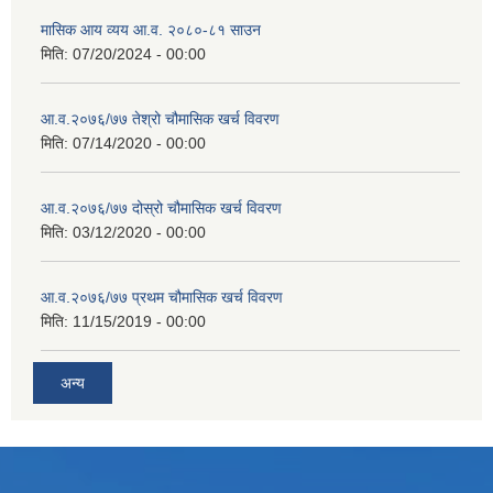
मासिक आय व्यय आ.व. २०८०-८१ साउन
मिति:
07/20/2024 - 00:00
आ.व.२०७६/७७ तेश्रो चौमासिक खर्च विवरण
मिति:
07/14/2020 - 00:00
आ.व.२०७६/७७ दोस्रो चौमासिक खर्च विवरण
मिति:
03/12/2020 - 00:00
आ.व.२०७६/७७ प्रथम चौमासिक खर्च विवरण
मिति:
11/15/2019 - 00:00
अन्य