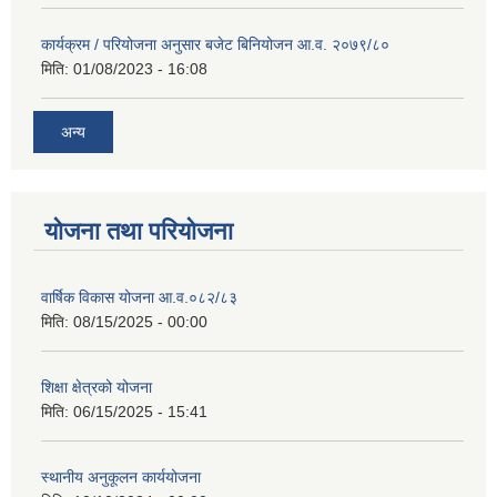
कार्यक्रम / परियोजना अनुसार बजेट बिनियोजन आ.व. २०७९/८०
मिति:
01/08/2023 - 16:08
अन्य
योजना तथा परियोजना
वार्षिक विकास योजना आ.व.०८२/८३
मिति:
08/15/2025 - 00:00
शिक्षा क्षेत्रको योजना
मिति:
06/15/2025 - 15:41
स्थानीय अनुकूलन कार्ययोजना