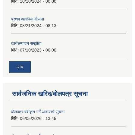
मिति:
10/10/2024 - 00:00
प्रथम आवधिक योजना
मिति:
08/21/2024 - 08:13
कार्यसम्पादन सम्झौता
मिति:
07/10/2023 - 00:00
अन्य
सार्वजनिक खरिद/बोलपत्र सूचना
बोलपत्र स्वीकृत गर्ने आशयको सूचना
मिति:
06/05/2026 - 13:45