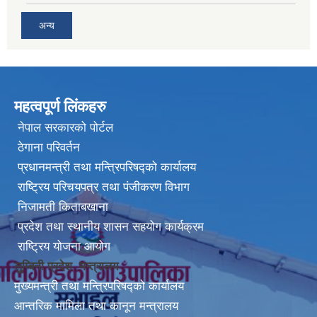
अन्य
महत्वपूर्ण लिंकहरु
नेपाल सरकारको पोर्टल
ठेगाना परिवर्तन
प्रधानमन्त्री तथा मन्त्रिपरिषद्को कार्यालय
राष्ट्रिय परिचयपत्र तथा पंजीकरण विभाग
निजामती किताबखाना
प्रदेश तथा स्थानीय शासन सहयोग कार्यक्रम
राष्ट्रिय योजना आयोग
लुम्बिनी प्रदेश मन्त्रालय
मुख्यमन्त्री तथा मन्त्रिपरिषद्को कार्यालय
आन्तरिक मामिला तथा कानून मन्त्रालय