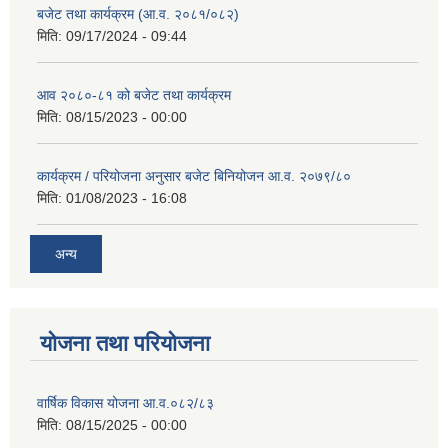
बजेट तथा कार्यक्रम (आ.व. २०८१/०८२)
मिति:
09/17/2024 - 09:44
आव २०८०-८१ को बजेट तथा कार्यक्रम
मिति:
08/15/2023 - 00:00
कार्यक्रम / परियोजना अनुसार बजेट बिनियोजन आ.व. २०७९/८०
मिति:
01/08/2023 - 16:08
अन्य
योजना तथा परियोजना
वार्षिक विकास योजना आ.व.०८२/८३
मिति:
08/15/2025 - 00:00