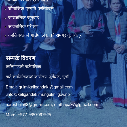
चौमासिक प्रगति प्रतिवेदन
सार्वजनिक सुनुवाई
सार्वजनिक परीक्षण
कालिगण्डकी गाउँपालिकाको समग्र वृतचित्र
सम्पर्क विवरण
कालिगण्डकी गाउँपालिका
गाउँ कार्यपालिकाको कार्यालय, पूर्तिघाट, गुल्मी
Email:
-gulmikaligandaki@gmail.com
,
info@kaligandakimungulmi.gov.np
nareshgiri83@gmail.com
,
omthapa97@gmail.com
Mob:- +977-9857067925