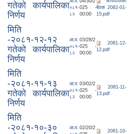
आ.व.
04/30/2
कार्यपालिका
गतेको कार्यपालिका
०८१-
025 -
बैठक 2082-01-
निर्णय
८२
00:00
15.pdf
मिति
-२०८१-१२-१२
आ.व.
03/28/2
2081-12-
०८१-
025 -
गतेको कार्यपालिका
12.pdf
८२
00:00
निर्णय
मिति
-२०८१-११-१३
आ.व.
03/02/2
2081-11-
०८१-
025 -
गतेको कार्यपालिका
13.pdf
८२
00:00
निर्णय
मिति
-२०८१-१०-३०
आ.व.
02/20/2
2081-10-