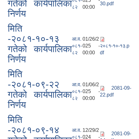
०८१-
025 -
गतेको कार्यपालिका
30.pdf
८२
00:00
निर्णय
मिति
-२०८१-१०-१३
आ.व.
01/26/2
०८१-
025 -
२०८१-१०-१३.p
गतेको कार्यपालिका
८२
00:00
df
निर्णय
मिति
-२०८१-०९-२२
आ.व.
01/06/2
2081-09-
०८१-
025 -
गतेको कार्यपालिका
22.pdf
८२
00:00
निर्णय
मिति
-२०८१-०९-१४
आ.व.
12/29/2
2081-09-
०८१-
024 -