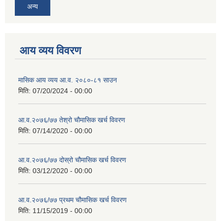
अन्य
आय व्यय विवरण
मासिक आय व्यय आ.व. २०८०-८१ साउन
मिति:
07/20/2024 - 00:00
आ.व.२०७६/७७ तेश्रो चौमासिक खर्च विवरण
मिति:
07/14/2020 - 00:00
आ.व.२०७६/७७ दोस्रो चौमासिक खर्च विवरण
मिति:
03/12/2020 - 00:00
आ.व.२०७६/७७ प्रथम चौमासिक खर्च विवरण
मिति:
11/15/2019 - 00:00