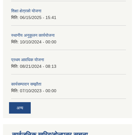
शिक्षा क्षेत्रको योजना
मिति:
06/15/2025 - 15:41
स्थानीय अनुकूलन कार्ययोजना
मिति:
10/10/2024 - 00:00
प्रथम आवधिक योजना
मिति:
08/21/2024 - 08:13
कार्यसम्पादन सम्झौता
मिति:
07/10/2023 - 00:00
अन्य
सार्वजनिक खरिद/बोलपत्र सूचना