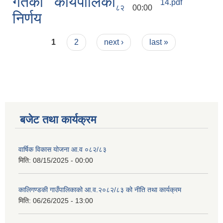
गतेको कार्यपालिका
14.pdf
८२
00:00
निर्णय
Pages
1
2
next ›
last »
बजेट तथा कार्यक्रम
वार्षिक विकास योजना आ.व ०८२/८३
मिति:
08/15/2025 - 00:00
कालिगण्डकी गाउँपालिकाको आ.व.२०८२/८३ को नीति तथा कार्यक्रम
मिति:
06/26/2025 - 13:00