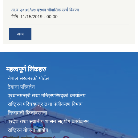
आ.व.२०७६/७७ प्रथम चौमासिक खर्च विवरण
मिति:
11/15/2019 - 00:00
अन्य
महत्वपूर्ण लिंकहरु
नेपाल सरकारको पोर्टल
ठेगाना परिवर्तन
प्रधानमन्त्री तथा मन्त्रिपरिषद्को कार्यालय
राष्ट्रिय परिचयपत्र तथा पंजीकरण विभाग
निजामती किताबखाना
प्रदेश तथा स्थानीय शासन सहयोग कार्यक्रम
राष्ट्रिय योजना आयोग