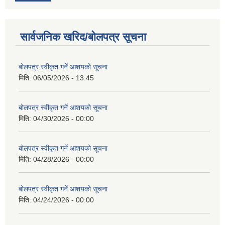
सार्वजनिक खरिद/बोलपत्र सूचना
बोलपत्र स्वीकृत गर्ने आशयको सूचना
मिति:
06/05/2026 - 13:45
बोलपत्र स्वीकृत गर्ने आशयको सूचना
मिति:
04/30/2026 - 00:00
बोलपत्र स्वीकृत गर्ने आशयको सूचना
मिति:
04/28/2026 - 00:00
बोलपत्र स्वीकृत गर्ने आशयको सूचना
मिति:
04/24/2026 - 00:00