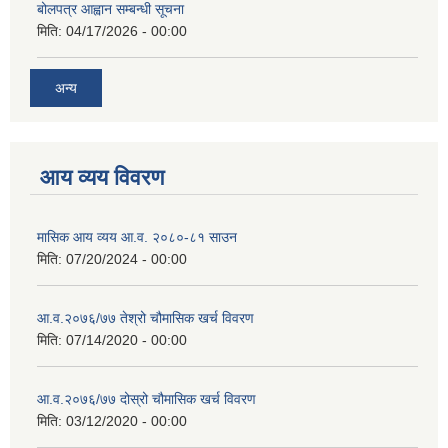
बोलपत्र आह्वान सम्बन्धी सूचना
मिति:
04/17/2026 - 00:00
अन्य
आय व्यय विवरण
मासिक आय व्यय आ.व. २०८०-८१ साउन
मिति:
07/20/2024 - 00:00
आ.व.२०७६/७७ तेश्रो चौमासिक खर्च विवरण
मिति:
07/14/2020 - 00:00
आ.व.२०७६/७७ दोस्रो चौमासिक खर्च विवरण
मिति:
03/12/2020 - 00:00