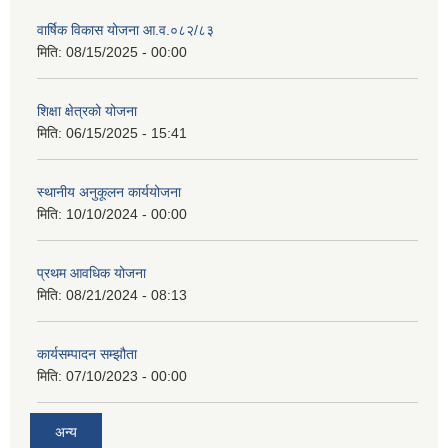
वार्षिक विकास योजना आ.व.०८२/८३
मिति:
08/15/2025 - 00:00
शिक्षा क्षेत्रको योजना
मिति:
06/15/2025 - 15:41
स्थानीय अनुकूलन कार्ययोजना
मिति:
10/10/2024 - 00:00
प्रथम आवधिक योजना
मिति:
08/21/2024 - 08:13
कार्यसम्पादन सम्झौता
मिति:
07/10/2023 - 00:00
अन्य