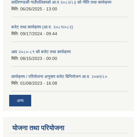
कालिगण्डकी गाउँपालिकाको आ.व.२०८२/८३ को नीति तथा कार्यक्रम
मिति:
06/26/2025 - 13:00
बजेट तथा कार्यक्रम (आ.व. २०८१/०८२)
मिति:
09/17/2024 - 09:44
आव २०८०-८१ को बजेट तथा कार्यक्रम
मिति:
08/15/2023 - 00:00
कार्यक्रम / परियोजना अनुसार बजेट बिनियोजन आ.व. २०७९/८०
मिति:
01/08/2023 - 16:08
अन्य
योजना तथा परियोजना