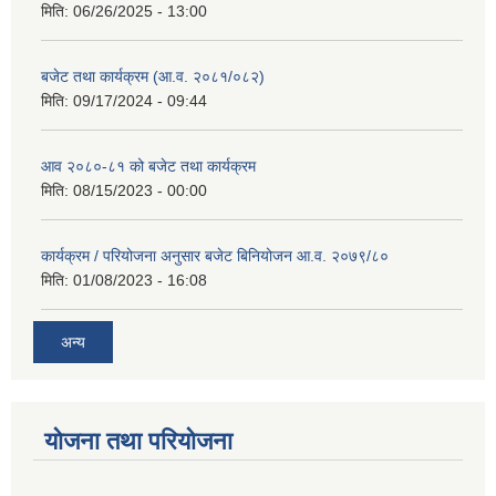
मिति:
06/26/2025 - 13:00
बजेट तथा कार्यक्रम (आ.व. २०८१/०८२)
मिति:
09/17/2024 - 09:44
आव २०८०-८१ को बजेट तथा कार्यक्रम
मिति:
08/15/2023 - 00:00
कार्यक्रम / परियोजना अनुसार बजेट बिनियोजन आ.व. २०७९/८०
मिति:
01/08/2023 - 16:08
अन्य
योजना तथा परियोजना