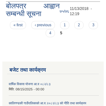
बोलपत्र आह्वान
11/13/2018 -
७५/७६
सम्बन्धी सूचना
12:19
Pages
« first
‹ previous
1
2
3
4
5
बजेट तथा कार्यक्रम
वार्षिक विकास योजना आ.व ०८२/८३
मिति:
08/15/2025 - 00:00
कालिगण्डकी गाउँपालिकाको आ.व.२०८२/८३ को नीति तथा कार्यक्रम