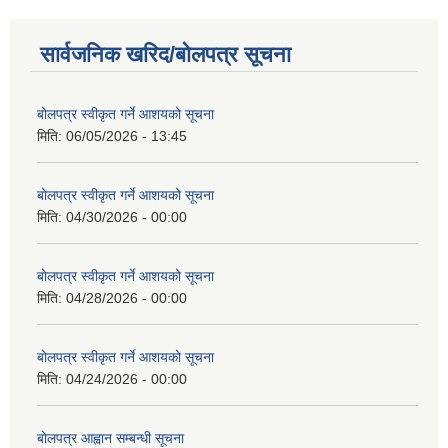
सार्वजनिक खरिद/बोलपत्र सूचना
बोलपत्र स्वीकृत गर्ने आशयको सूचना
मिति:
06/05/2026 - 13:45
बोलपत्र स्वीकृत गर्ने आशयको सूचना
मिति:
04/30/2026 - 00:00
बोलपत्र स्वीकृत गर्ने आशयको सूचना
मिति:
04/28/2026 - 00:00
बोलपत्र स्वीकृत गर्ने आशयको सूचना
मिति:
04/24/2026 - 00:00
बोलपत्र आह्वान सम्बन्धी सूचना