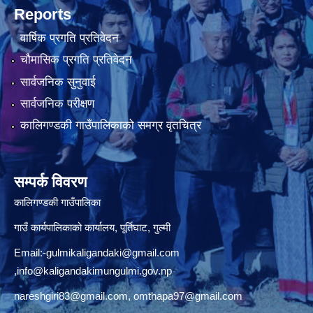
Reports
वार्षिक प्रगति प्रतिवेदन
चौमासिक प्रगति प्रतिवेदन
सार्वजनिक सुनुवाई
सार्वजनिक परीक्षण
कालिगण्डकी गाउँपालिकाको समग्र वृतचित्र
सम्पर्क विवरण
कालिगण्डकी गाउँपालिका
गाउँ कार्यपालिकाको कार्यालय, पूर्तिघाट, गुल्मी
Email:
-gulmikaligandaki@gmail.com
,
info@kaligandakimungulmi.gov.np
nareshgiri83@gmail.com
,
omthapa97@gmail.com