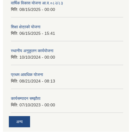
वार्षिक विकास योजना आ.व.०८२/८३
मिति:
08/15/2025 - 00:00
शिक्षा क्षेत्रको योजना
मिति:
06/15/2025 - 15:41
स्थानीय अनुकूलन कार्ययोजना
मिति:
10/10/2024 - 00:00
प्रथम आवधिक योजना
मिति:
08/21/2024 - 08:13
कार्यसम्पादन सम्झौता
मिति:
07/10/2023 - 00:00
अन्य