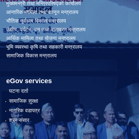
मुख्यमन्त्री तथा मन्त्रिपरिषद्को कार्यालय
आन्तरिक मामिला तथा कानून मन्त्रालय
भौतिक पूर्वाधार विकास मन्त्रालय
उद्योग, पर्यटन, वन तथा वातावरण मन्त्रालय
आर्थिक मामिला तथा योजना मन्त्रालय
भूमि व्यवस्था कृषि तथा सहकारी मन्त्रालय
सामाजिक विकास मन्त्रालय
eGov services
घटना दर्ता
सामाजिक सुरक्षा
नागरिक वडापत्र
श्रम संसार