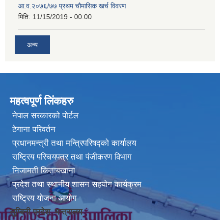
आ.व.२०७६/७७ प्रथम चौमासिक खर्च विवरण
मिति:
11/15/2019 - 00:00
अन्य
महत्वपूर्ण लिंकहरु
नेपाल सरकारको पोर्टल
ठेगाना परिवर्तन
प्रधानमन्त्री तथा मन्त्रिपरिषद्को कार्यालय
राष्ट्रिय परिचयपत्र तथा पंजीकरण विभाग
निजामती किताबखाना
प्रदेश तथा स्थानीय शासन सहयोग कार्यक्रम
राष्ट्रिय योजना आयोग
लुम्बिनी प्रदेश मन्त्रालय