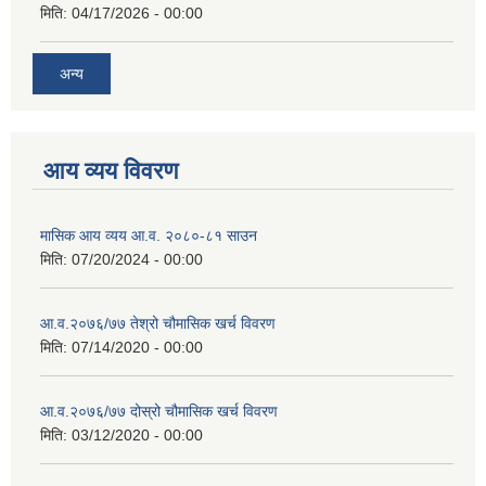
मिति:
04/17/2026 - 00:00
अन्य
आय व्यय विवरण
मासिक आय व्यय आ.व. २०८०-८१ साउन
मिति:
07/20/2024 - 00:00
आ.व.२०७६/७७ तेश्रो चौमासिक खर्च विवरण
मिति:
07/14/2020 - 00:00
आ.व.२०७६/७७ दोस्रो चौमासिक खर्च विवरण
मिति:
03/12/2020 - 00:00