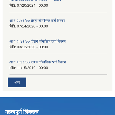
मिति:
07/20/2024 - 00:00
आ.व.२०७६/७७ तेश्रो चौमासिक खर्च विवरण
मिति:
07/14/2020 - 00:00
आ.व.२०७६/७७ दोस्रो चौमासिक खर्च विवरण
मिति:
03/12/2020 - 00:00
आ.व.२०७६/७७ प्रथम चौमासिक खर्च विवरण
मिति:
11/15/2019 - 00:00
अन्य
महत्वपूर्ण लिंकहरु