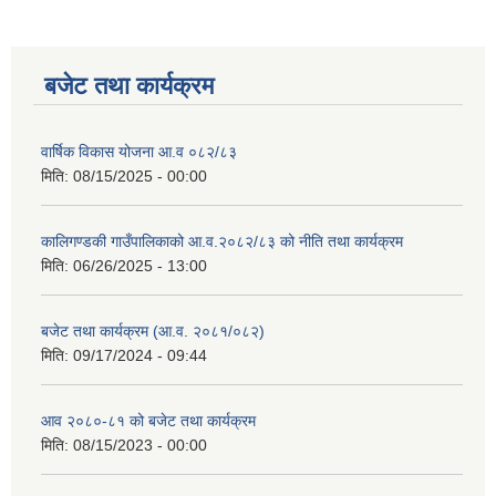
बजेट तथा कार्यक्रम
वार्षिक विकास योजना आ.व ०८२/८३
मिति:
08/15/2025 - 00:00
कालिगण्डकी गाउँपालिकाको आ.व.२०८२/८३ को नीति तथा कार्यक्रम
मिति:
06/26/2025 - 13:00
बजेट तथा कार्यक्रम (आ.व. २०८१/०८२)
मिति:
09/17/2024 - 09:44
आव २०८०-८१ को बजेट तथा कार्यक्रम
मिति:
08/15/2023 - 00:00