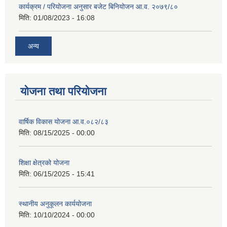
कार्यक्रम / परियोजना अनुसार बजेट बिनियोजन आ.व. २०७९/८०
मिति:
01/08/2023 - 16:08
अन्य
योजना तथा परियोजना
वार्षिक विकास योजना आ.व.०८२/८३
मिति:
08/15/2025 - 00:00
शिक्षा क्षेत्रको योजना
मिति:
06/15/2025 - 15:41
स्थानीय अनुकूलन कार्ययोजना
मिति:
10/10/2024 - 00:00