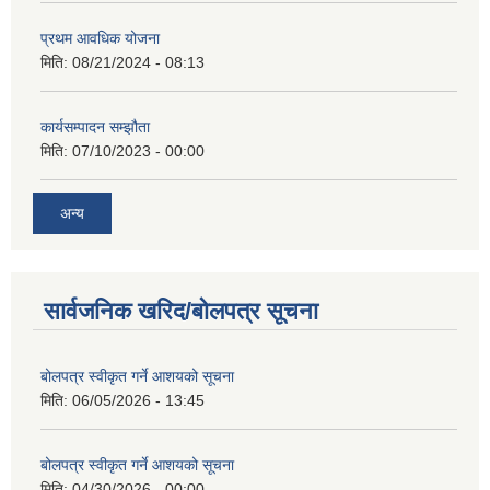
प्रथम आवधिक योजना
मिति:
08/21/2024 - 08:13
कार्यसम्पादन सम्झौता
मिति:
07/10/2023 - 00:00
अन्य
सार्वजनिक खरिद/बोलपत्र सूचना
बोलपत्र स्वीकृत गर्ने आशयको सूचना
मिति:
06/05/2026 - 13:45
बोलपत्र स्वीकृत गर्ने आशयको सूचना
मिति:
04/30/2026 - 00:00