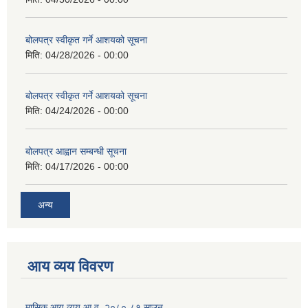
बोलपत्र स्वीकृत गर्ने आशयको सूचना
मिति:
04/28/2026 - 00:00
बोलपत्र स्वीकृत गर्ने आशयको सूचना
मिति:
04/24/2026 - 00:00
बोलपत्र आह्वान सम्बन्धी सूचना
मिति:
04/17/2026 - 00:00
अन्य
आय व्यय विवरण
मासिक आय व्यय आ.व. २०८०-८१ साउन