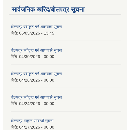
सार्वजनिक खरिद/बोलपत्र सूचना
बोलपत्र स्वीकृत गर्ने आशयको सूचना
मिति:
06/05/2026 - 13:45
बोलपत्र स्वीकृत गर्ने आशयको सूचना
मिति:
04/30/2026 - 00:00
बोलपत्र स्वीकृत गर्ने आशयको सूचना
मिति:
04/28/2026 - 00:00
बोलपत्र स्वीकृत गर्ने आशयको सूचना
मिति:
04/24/2026 - 00:00
बोलपत्र आह्वान सम्बन्धी सूचना
मिति:
04/17/2026 - 00:00