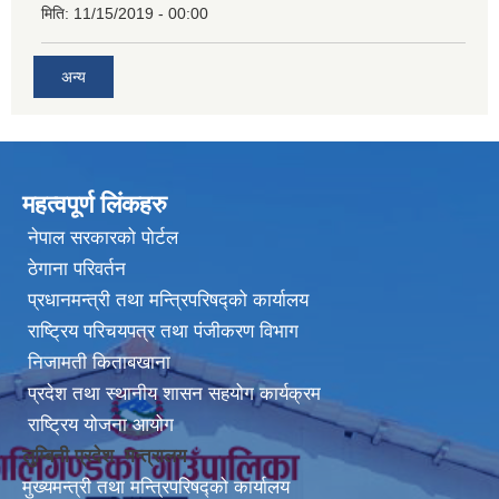
मिति:
11/15/2019 - 00:00
अन्य
महत्वपूर्ण लिंकहरु
नेपाल सरकारको पोर्टल
ठेगाना परिवर्तन
प्रधानमन्त्री तथा मन्त्रिपरिषद्को कार्यालय
राष्ट्रिय परिचयपत्र तथा पंजीकरण विभाग
निजामती किताबखाना
प्रदेश तथा स्थानीय शासन सहयोग कार्यक्रम
राष्ट्रिय योजना आयोग
लुम्बिनी प्रदेश मन्त्रालय
मुख्यमन्त्री तथा मन्त्रिपरिषद्को कार्यालय