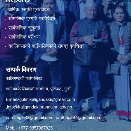
वार्षिक प्रगति प्रतिवेदन
चौमासिक प्रगति प्रतिवेदन
सार्वजनिक सुनुवाई
सार्वजनिक परीक्षण
कालिगण्डकी गाउँपालिकाको समग्र वृतचित्र
सम्पर्क विवरण
कालिगण्डकी गाउँपालिका
गाउँ कार्यपालिकाको कार्यालय, पूर्तिघाट, गुल्मी
Email:
-gulmikaligandaki@gmail.com
,
info@kaligandakimungulmi.gov.np
nareshgiri83@gmail.com
,
omthapa97@gmail.com
Mob:- +977-9857067925