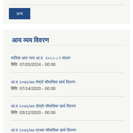
अन्य
आय व्यय विवरण
मासिक आय व्यय आ.व. २०८०-८१ साउन
मिति:
07/20/2024 - 00:00
आ.व.२०७६/७७ तेश्रो चौमासिक खर्च विवरण
मिति:
07/14/2020 - 00:00
आ.व.२०७६/७७ दोस्रो चौमासिक खर्च विवरण
मिति:
03/12/2020 - 00:00
आ.व.२०७६/७७ प्रथम चौमासिक खर्च विवरण