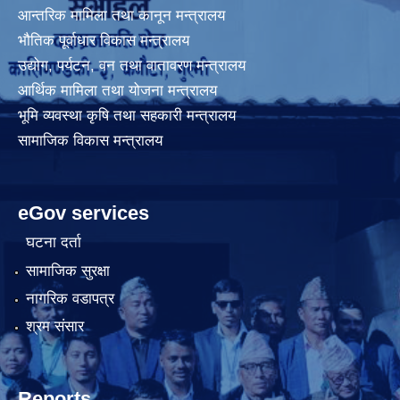
आन्तरिक मामिला तथा कानून मन्त्रालय
भौतिक पूर्वाधार विकास मन्त्रालय
उद्योग, पर्यटन, वन तथा वातावरण मन्त्रालय
आर्थिक मामिला तथा योजना मन्त्रालय
भूमि व्यवस्था कृषि तथा सहकारी मन्त्रालय
सामाजिक विकास मन्त्रालय
eGov services
घटना दर्ता
सामाजिक सुरक्षा
नागरिक वडापत्र
श्रम संसार
Reports