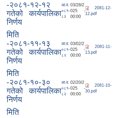
-२०८१-१२-१२
आ.व.
03/28/2
2081-12-
०८१-
025 -
गतेको कार्यपालिका
12.pdf
८२
00:00
निर्णय
मिति
-२०८१-११-१३
आ.व.
03/02/2
2081-11-
०८१-
025 -
गतेको कार्यपालिका
13.pdf
८२
00:00
निर्णय
मिति
-२०८१-१०-३०
आ.व.
02/20/2
2081-10-
०८१-
025 -
गतेको कार्यपालिका
30.pdf
८२
00:00
निर्णय
मिति