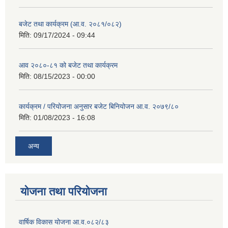
बजेट तथा कार्यक्रम (आ.व. २०८१/०८२)
मिति:
09/17/2024 - 09:44
आव २०८०-८१ को बजेट तथा कार्यक्रम
मिति:
08/15/2023 - 00:00
कार्यक्रम / परियोजना अनुसार बजेट बिनियोजन आ.व. २०७९/८०
मिति:
01/08/2023 - 16:08
अन्य
योजना तथा परियोजना
वार्षिक विकास योजना आ.व.०८२/८३