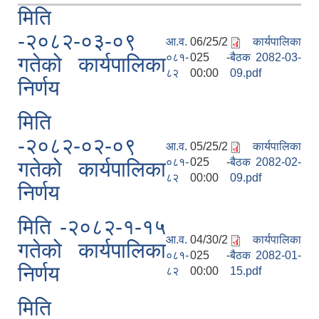
मिति
-२०८२-०३-०९
आ.व.
06/25/2
कार्यपालिका
०८१-
025 -
बैठक 2082-03-
गतेको कार्यपालिका
८२
00:00
09.pdf
निर्णय
मिति
-२०८२-०२-०९
आ.व.
05/25/2
कार्यपालिका
०८१-
025 -
बैठक 2082-02-
गतेको कार्यपालिका
८२
00:00
09.pdf
निर्णय
मिति -२०८२-१-१५
आ.व.
04/30/2
कार्यपालिका
गतेको कार्यपालिका
०८१-
025 -
बैठक 2082-01-
निर्णय
८२
00:00
15.pdf
मिति