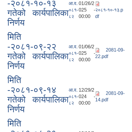
-२०८१-१०-१३
आ.व.
01/26/2
०८१-
025 -
२०८१-१०-१३.p
गतेको कार्यपालिका
८२
00:00
df
निर्णय
मिति
-२०८१-०९-२२
आ.व.
01/06/2
2081-09-
०८१-
025 -
गतेको कार्यपालिका
22.pdf
८२
00:00
निर्णय
मिति
-२०८१-०९-१४
आ.व.
12/29/2
2081-09-
०८१-
024 -
गतेको कार्यपालिका
14.pdf
८२
00:00
निर्णय
मिति