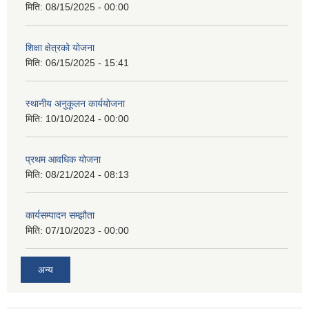
मिति:
08/15/2025 - 00:00
शिक्षा क्षेत्रको योजना
मिति:
06/15/2025 - 15:41
स्थानीय अनुकूलन कार्ययोजना
मिति:
10/10/2024 - 00:00
प्रथम आवधिक योजना
मिति:
08/21/2024 - 08:13
कार्यसम्पादन सम्झौता
मिति:
07/10/2023 - 00:00
अन्य