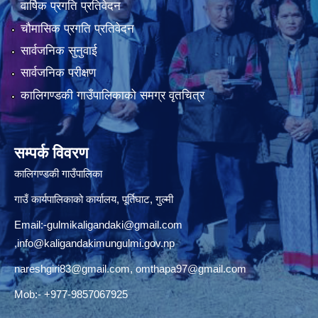
वार्षिक प्रगति प्रतिवेदन
चौमासिक प्रगति प्रतिवेदन
सार्वजनिक सुनुवाई
सार्वजनिक परीक्षण
कालिगण्डकी गाउँपालिकाको समग्र वृतचित्र
सम्पर्क विवरण
कालिगण्डकी गाउँपालिका
गाउँ कार्यपालिकाको कार्यालय, पूर्तिघाट, गुल्मी
Email:
-gulmikaligandaki@gmail.com
,
info@kaligandakimungulmi.gov.np
nareshgiri83@gmail.com
,
omthapa97@gmail.com
Mob:- +977-9857067925