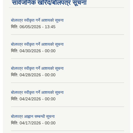
सार्वजनिक खरिद/बोलपत्र सूचना
बोलपत्र स्वीकृत गर्ने आशयको सूचना
मिति:
06/05/2026 - 13:45
बोलपत्र स्वीकृत गर्ने आशयको सूचना
मिति:
04/30/2026 - 00:00
बोलपत्र स्वीकृत गर्ने आशयको सूचना
मिति:
04/28/2026 - 00:00
बोलपत्र स्वीकृत गर्ने आशयको सूचना
मिति:
04/24/2026 - 00:00
बोलपत्र आह्वान सम्बन्धी सूचना
मिति:
04/17/2026 - 00:00