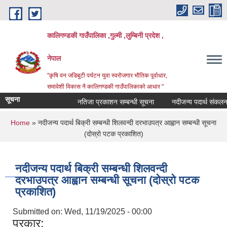
Skip to main content
कालिगण्डकी गाउँपालिका ,गुल्मी ,लुम्बिनी प्रदेश ,
नेपाल
"कृषि वन जडिबुटी पर्यटन युवा स्वरोजगार भौतिक पूर्वाधार,
समावेशी विकास नै कालिगण्डकी गाउँपालिकाको आधार "
सूचना
नतिजा प्रकाशन सम्बन्धी सूचना
नदीजन्य पदार्थ संकलन बन्
You are here
Home
» नदीजन्य पदार्थ बिक्री सम्बन्धी शिलवन्दी दरभाउपत्र आह्वान सम्बन्धी सूचना
(दोस्रो पटक प्रकाशित)
नदीजन्य पदार्थ बिक्री सम्बन्धी शिलवन्दी
दरभाउपत्र आह्वान सम्बन्धी सूचना (दोस्रो पटक
प्रकाशित)
Submitted on:
Wed, 11/19/2025 - 00:00
प्रकार: