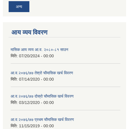
अन्य
आय व्यय विवरण
मासिक आय व्यय आ.व. २०८०-८१ साउन
मिति:
07/20/2024 - 00:00
आ.व.२०७६/७७ तेश्रो चौमासिक खर्च विवरण
मिति:
07/14/2020 - 00:00
आ.व.२०७६/७७ दोस्रो चौमासिक खर्च विवरण
मिति:
03/12/2020 - 00:00
आ.व.२०७६/७७ प्रथम चौमासिक खर्च विवरण
मिति:
11/15/2019 - 00:00