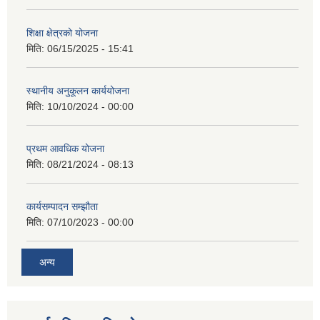
शिक्षा क्षेत्रको योजना
मिति:
06/15/2025 - 15:41
स्थानीय अनुकूलन कार्ययोजना
मिति:
10/10/2024 - 00:00
प्रथम आवधिक योजना
मिति:
08/21/2024 - 08:13
कार्यसम्पादन सम्झौता
मिति:
07/10/2023 - 00:00
अन्य