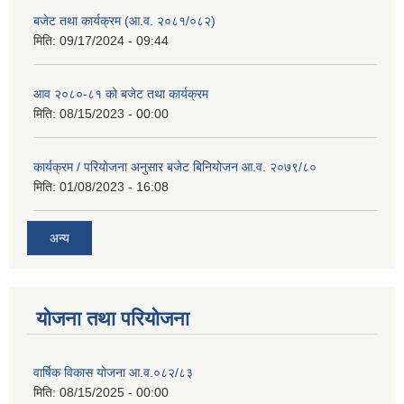
बजेट तथा कार्यक्रम (आ.व. २०८१/०८२)
मिति:
09/17/2024 - 09:44
आव २०८०-८१ को बजेट तथा कार्यक्रम
मिति:
08/15/2023 - 00:00
कार्यक्रम / परियोजना अनुसार बजेट बिनियोजन आ.व. २०७९/८०
मिति:
01/08/2023 - 16:08
अन्य
योजना तथा परियोजना
वार्षिक विकास योजना आ.व.०८२/८३
मिति:
08/15/2025 - 00:00