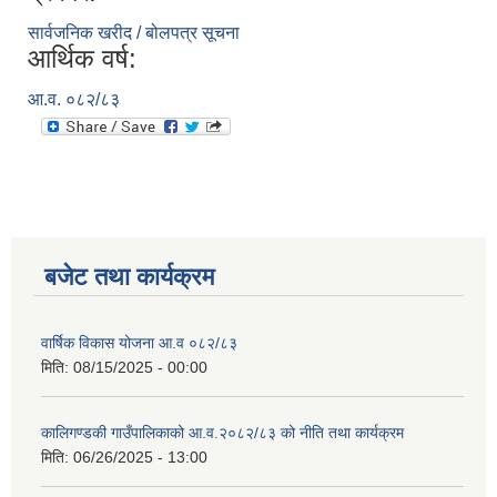
सार्वजनिक खरीद / बोलपत्र सूचना
आर्थिक वर्ष:
आ.व. ०८२/८३
बजेट तथा कार्यक्रम
वार्षिक विकास योजना आ.व ०८२/८३
मिति:
08/15/2025 - 00:00
कालिगण्डकी गाउँपालिकाको आ.व.२०८२/८३ को नीति तथा कार्यक्रम
मिति:
06/26/2025 - 13:00