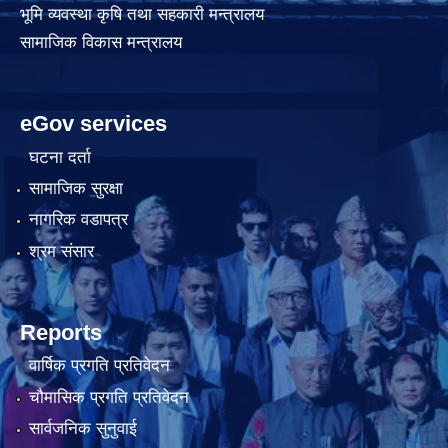
भूमि व्यवस्था कृषि तथा सहकारी मन्त्रालय
सामाजिक विकास मन्त्रालय
eGov services
घटना दर्ता
सामाजिक सुरक्षा
नागरिक वडापत्र
श्रम संसार
Reports
वार्षिक प्रगति प्रतिवेदन
चौमासिक प्रगति प्रतिवेदन
सार्वजनिक सुनुवाई