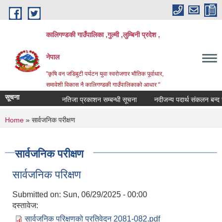
Skip to main content
कालिगण्डकी गाउँपालिका ,गुल्मी ,लुम्बिनी प्रदेश ,
नेपाल
"कृषि वन जडिबुटी पर्यटन युवा स्वरोजगार भौतिक पूर्वाधार,
समावेशी विकास नै कालिगण्डकी गाउँपालिकाको आधार "
सूचना
नतिजा प्रकाशन सम्बन्धी सूचना
नदीजन्य पदार्थ संकलन बन्द गरि
You are here
Home
» सार्वजनिक परीक्षण
सार्वजनिक परीक्षण
सार्वजनिक परिक्षण
Submitted on:
Sun, 06/29/2025 - 00:00
दस्तावेज:
सार्वजनिक परिक्षणको प्रतिवेदन 2081-082.pdf