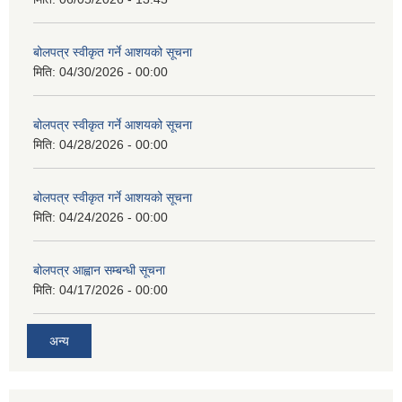
बोलपत्र स्वीकृत गर्ने आशयको सूचना
मिति:
04/30/2026 - 00:00
बोलपत्र स्वीकृत गर्ने आशयको सूचना
मिति:
04/28/2026 - 00:00
बोलपत्र स्वीकृत गर्ने आशयको सूचना
मिति:
04/24/2026 - 00:00
बोलपत्र आह्वान सम्बन्धी सूचना
मिति:
04/17/2026 - 00:00
अन्य