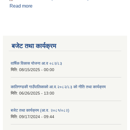
Read more
about सार्वजनिक परिक्षण
बजेट तथा कार्यक्रम
वार्षिक विकास योजना आ.व ०८२/८३
मिति:
08/15/2025 - 00:00
कालिगण्डकी गाउँपालिकाको आ.व.२०८२/८३ को नीति तथा कार्यक्रम
मिति:
06/26/2025 - 13:00
बजेट तथा कार्यक्रम (आ.व. २०८१/०८२)
मिति:
09/17/2024 - 09:44