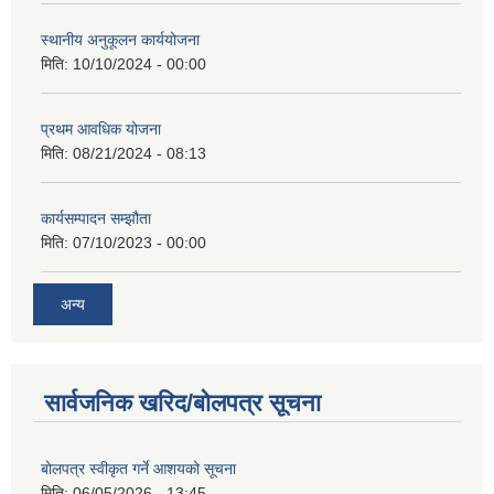
स्थानीय अनुकूलन कार्ययोजना
मिति:
10/10/2024 - 00:00
प्रथम आवधिक योजना
मिति:
08/21/2024 - 08:13
कार्यसम्पादन सम्झौता
मिति:
07/10/2023 - 00:00
अन्य
सार्वजनिक खरिद/बोलपत्र सूचना
बोलपत्र स्वीकृत गर्ने आशयको सूचना
मिति:
06/05/2026 - 13:45