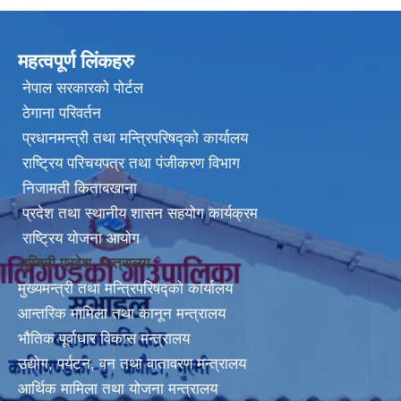
महत्वपूर्ण लिंकहरु
नेपाल सरकारको पोर्टल
ठेगाना परिवर्तन
प्रधानमन्त्री तथा मन्त्रिपरिषद्को कार्यालय
राष्ट्रिय परिचयपत्र तथा पंजीकरण विभाग
निजामती किताबखाना
प्रदेश तथा स्थानीय शासन सहयोग कार्यक्रम
राष्ट्रिय योजना आयोग
लुम्बिनी प्रदेश मन्त्रालय
मुख्यमन्त्री तथा मन्त्रिपरिषद्को कार्यालय
आन्तरिक मामिला तथा कानून मन्त्रालय
भौतिक पूर्वाधार विकास मन्त्रालय
उद्योग, पर्यटन, वन तथा वातावरण मन्त्रालय
आर्थिक मामिला तथा योजना मन्त्रालय