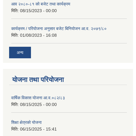
आव २०८०-८१ को बजेट तथा कार्यक्रम
मिति:
08/15/2023 - 00:00
कार्यक्रम / परियोजना अनुसार बजेट बिनियोजन आ.व. २०७९/८०
मिति:
01/08/2023 - 16:08
अन्य
योजना तथा परियोजना
वार्षिक विकास योजना आ.व.०८२/८३
मिति:
08/15/2025 - 00:00
शिक्षा क्षेत्रको योजना
मिति:
06/15/2025 - 15:41