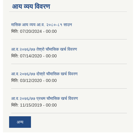
आय व्यय विवरण
मासिक आय व्यय आ.व. २०८०-८१ साउन
मिति:
07/20/2024 - 00:00
आ.व.२०७६/७७ तेश्रो चौमासिक खर्च विवरण
मिति:
07/14/2020 - 00:00
आ.व.२०७६/७७ दोस्रो चौमासिक खर्च विवरण
मिति:
03/12/2020 - 00:00
आ.व.२०७६/७७ प्रथम चौमासिक खर्च विवरण
मिति:
11/15/2019 - 00:00
अन्य