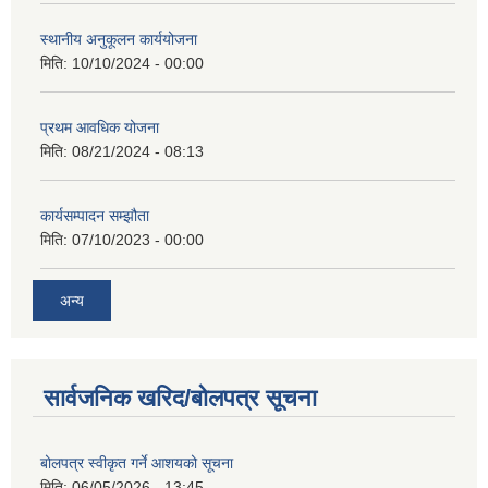
स्थानीय अनुकूलन कार्ययोजना
मिति:
10/10/2024 - 00:00
प्रथम आवधिक योजना
मिति:
08/21/2024 - 08:13
कार्यसम्पादन सम्झौता
मिति:
07/10/2023 - 00:00
अन्य
सार्वजनिक खरिद/बोलपत्र सूचना
बोलपत्र स्वीकृत गर्ने आशयको सूचना
मिति:
06/05/2026 - 13:45