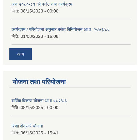
आव २०८०-८१ को बजेट तथा कार्यक्रम
मिति:
08/15/2023 - 00:00
कार्यक्रम / परियोजना अनुसार बजेट बिनियोजन आ.व. २०७९/८०
मिति:
01/08/2023 - 16:08
अन्य
योजना तथा परियोजना
वार्षिक विकास योजना आ.व.०८२/८३
मिति:
08/15/2025 - 00:00
शिक्षा क्षेत्रको योजना
मिति:
06/15/2025 - 15:41