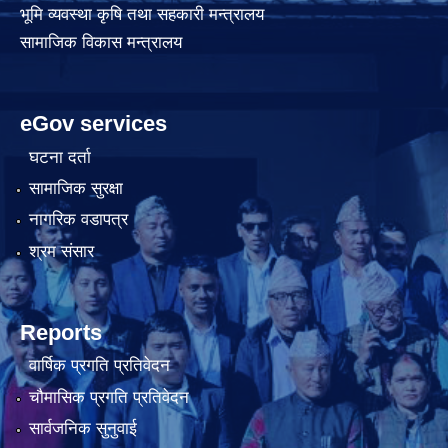
भूमि व्यवस्था कृषि तथा सहकारी मन्त्रालय
सामाजिक विकास मन्त्रालय
eGov services
घटना दर्ता
सामाजिक सुरक्षा
नागरिक वडापत्र
श्रम संसार
Reports
वार्षिक प्रगति प्रतिवेदन
चौमासिक प्रगति प्रतिवेदन
सार्वजनिक सुनुवाई