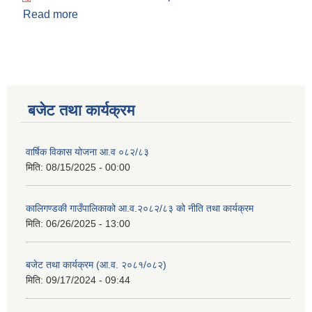
Read more
about मिति -२०८२-०३-०९ गतेको कार्यपालिका निर्णय
बजेट तथा कार्यक्रम
वार्षिक विकास योजना आ.व ०८२/८३
मिति:
08/15/2025 - 00:00
कालिगण्डकी गाउँपालिकाको आ.व.२०८२/८३ को नीति तथा कार्यक्रम
मिति:
06/26/2025 - 13:00
बजेट तथा कार्यक्रम (आ.व. २०८१/०८२)
मिति:
09/17/2024 - 09:44