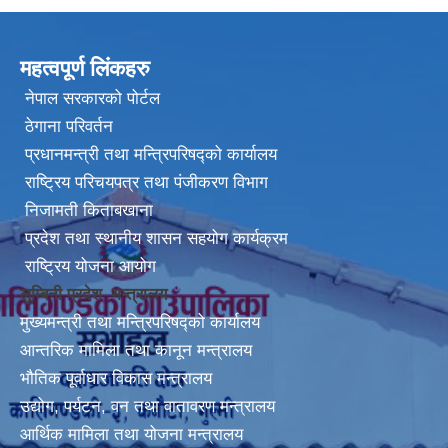
महत्वपूर्ण लिंकहरु
नेपाल सरकारको पोर्टल
ठेगाना परिवर्तन
प्रधानमन्त्री तथा मन्त्रिपरिषद्को कार्यालय
राष्ट्रिय परिचयपत्र तथा पंजीकरण विभाग
निजामती किताबखाना
प्रदेश तथा स्थानीय शासन सहयोग कार्यक्रम
राष्ट्रिय योजना आयोग
लुम्बिनी प्रदेश मन्त्रालय
मुख्यमन्त्री तथा मन्त्रिपरिषद्को कार्यालय
आन्तरिक मामिला तथा कानून मन्त्रालय
भौतिक पूर्वाधार विकास मन्त्रालय
उद्योग, पर्यटन, वन तथा वातावरण मन्त्रालय
आर्थिक मामिला तथा योजना मन्त्रालय