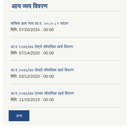
आय व्यय विवरण
मासिक आय व्यय आ.व. २०८०-८१ साउन
मिति:
07/20/2024 - 00:00
आ.व.२०७६/७७ तेश्रो चौमासिक खर्च विवरण
मिति:
07/14/2020 - 00:00
आ.व.२०७६/७७ दोस्रो चौमासिक खर्च विवरण
मिति:
03/12/2020 - 00:00
आ.व.२०७६/७७ प्रथम चौमासिक खर्च विवरण
मिति:
11/15/2019 - 00:00
अन्य