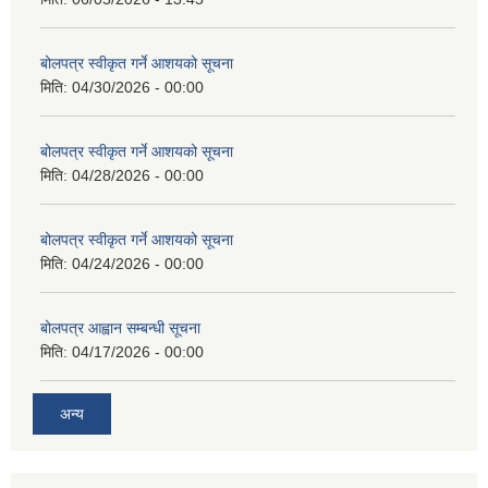
बोलपत्र स्वीकृत गर्ने आशयको सूचना
मिति:
04/30/2026 - 00:00
बोलपत्र स्वीकृत गर्ने आशयको सूचना
मिति:
04/28/2026 - 00:00
बोलपत्र स्वीकृत गर्ने आशयको सूचना
मिति:
04/24/2026 - 00:00
बोलपत्र आह्वान सम्बन्धी सूचना
मिति:
04/17/2026 - 00:00
अन्य