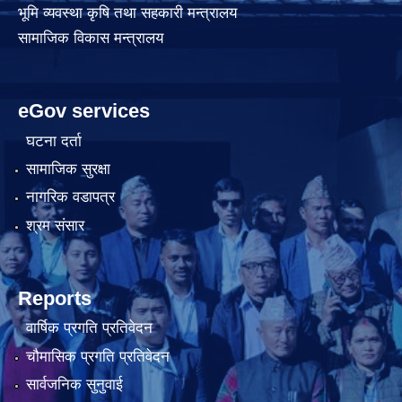
भूमि व्यवस्था कृषि तथा सहकारी मन्त्रालय
सामाजिक विकास मन्त्रालय
eGov services
घटना दर्ता
सामाजिक सुरक्षा
नागरिक वडापत्र
श्रम संसार
Reports
वार्षिक प्रगति प्रतिवेदन
चौमासिक प्रगति प्रतिवेदन
सार्वजनिक सुनुवाई