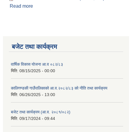
Read more
about नीति कार्यक्रम आ.व. २०७९-८०
बजेट तथा कार्यक्रम
वार्षिक विकास योजना आ.व ०८२/८३
मिति:
08/15/2025 - 00:00
कालिगण्डकी गाउँपालिकाको आ.व.२०८२/८३ को नीति तथा कार्यक्रम
मिति:
06/26/2025 - 13:00
बजेट तथा कार्यक्रम (आ.व. २०८१/०८२)
मिति:
09/17/2024 - 09:44