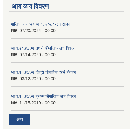
आय व्यय विवरण
मासिक आय व्यय आ.व. २०८०-८१ साउन
मिति:
07/20/2024 - 00:00
आ.व.२०७६/७७ तेश्रो चौमासिक खर्च विवरण
मिति:
07/14/2020 - 00:00
आ.व.२०७६/७७ दोस्रो चौमासिक खर्च विवरण
मिति:
03/12/2020 - 00:00
आ.व.२०७६/७७ प्रथम चौमासिक खर्च विवरण
मिति:
11/15/2019 - 00:00
अन्य