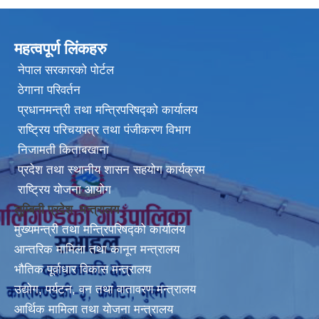
महत्वपूर्ण लिंकहरु
नेपाल सरकारको पोर्टल
ठेगाना परिवर्तन
प्रधानमन्त्री तथा मन्त्रिपरिषद्को कार्यालय
राष्ट्रिय परिचयपत्र तथा पंजीकरण विभाग
निजामती किताबखाना
प्रदेश तथा स्थानीय शासन सहयोग कार्यक्रम
राष्ट्रिय योजना आयोग
लुम्बिनी प्रदेश मन्त्रालय
मुख्यमन्त्री तथा मन्त्रिपरिषद्को कार्यालय
आन्तरिक मामिला तथा कानून मन्त्रालय
भौतिक पूर्वाधार विकास मन्त्रालय
उद्योग, पर्यटन, वन तथा वातावरण मन्त्रालय
आर्थिक मामिला तथा योजना मन्त्रालय