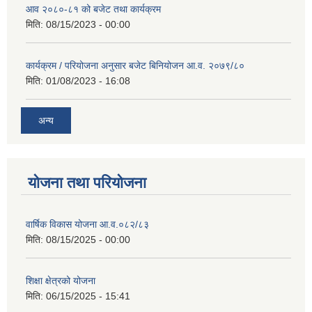
आव २०८०-८१ को बजेट तथा कार्यक्रम
मिति:
08/15/2023 - 00:00
कार्यक्रम / परियोजना अनुसार बजेट बिनियोजन आ.व. २०७९/८०
मिति:
01/08/2023 - 16:08
अन्य
योजना तथा परियोजना
वार्षिक विकास योजना आ.व.०८२/८३
मिति:
08/15/2025 - 00:00
शिक्षा क्षेत्रको योजना
मिति:
06/15/2025 - 15:41