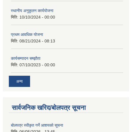
स्थानीय अनुकूलन कार्ययोजना
मिति:
10/10/2024 - 00:00
प्रथम आवधिक योजना
मिति:
08/21/2024 - 08:13
कार्यसम्पादन सम्झौता
मिति:
07/10/2023 - 00:00
अन्य
सार्वजनिक खरिद/बोलपत्र सूचना
बोलपत्र स्वीकृत गर्ने आशयको सूचना
मिति:
06/05/2026 - 13:45