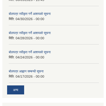
बोलपत्र स्वीकृत गर्ने आशयको सूचना
मिति:
04/30/2026 - 00:00
बोलपत्र स्वीकृत गर्ने आशयको सूचना
मिति:
04/28/2026 - 00:00
बोलपत्र स्वीकृत गर्ने आशयको सूचना
मिति:
04/24/2026 - 00:00
बोलपत्र आह्वान सम्बन्धी सूचना
मिति:
04/17/2026 - 00:00
अन्य