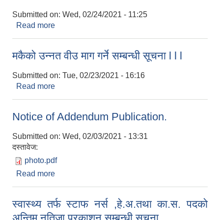
Submitted on:
Wed, 02/24/2021 - 11:25
Read more
about मकैको उन्नत वीउ माग गर्ने फर्म l l l
मकैको उन्नत वीउ माग गर्ने सम्बन्धी सूचना l l l
Submitted on:
Tue, 02/23/2021 - 16:16
Read more
about मकैको उन्नत वीउ माग गर्ने सम्बन्धी सूचना l l l
Notice of Addendum Publication.
Submitted on:
Wed, 02/03/2021 - 13:31
दस्तावेज:
photo.pdf
Read more
about Notice of Addendum Publication.
स्वास्थ्य तर्फ स्टाफ नर्स ,हे.अ.तथा का.स. पदको
अन्तिम नतिजा प्रकाशन सम्बन्धी सूचना