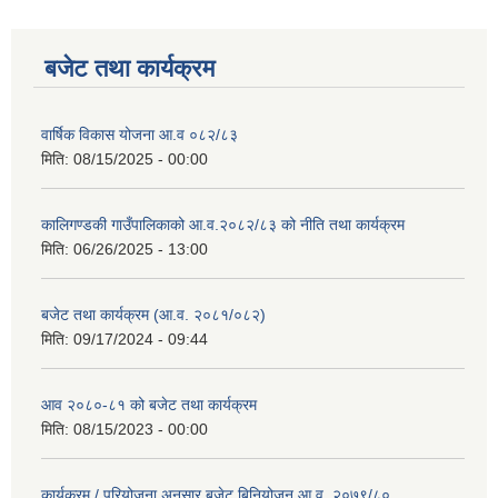
बजेट तथा कार्यक्रम
वार्षिक विकास योजना आ.व ०८२/८३
मिति:
08/15/2025 - 00:00
कालिगण्डकी गाउँपालिकाको आ.व.२०८२/८३ को नीति तथा कार्यक्रम
मिति:
06/26/2025 - 13:00
बजेट तथा कार्यक्रम (आ.व. २०८१/०८२)
मिति:
09/17/2024 - 09:44
आव २०८०-८१ को बजेट तथा कार्यक्रम
मिति:
08/15/2023 - 00:00
कार्यक्रम / परियोजना अनुसार बजेट बिनियोजन आ.व. २०७९/८०