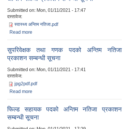
Submitted on:
Mon, 01/11/2021 - 17:47
दस्तावेज:
स्वास्थ्य अन्तिम नतिजा.pdf
Read more
about स्वास्थ्य तर्फ स्टाफ नर्स ,हे.अ.तथा का.स. पदको
अन्तिम नतिजा प्रकाशन सम्बन्धी सूचना
सुपरिवेक्षक तथा गणक पदको अन्तिम नतिजा
प्रकाशन सम्बन्धी सूचना
Submitted on:
Mon, 01/11/2021 - 17:41
दस्तावेज:
jpg2pdf.pdf
Read more
about सुपरिवेक्षक तथा गणक पदको अन्तिम नतिजा
प्रकाशन सम्बन्धी सूचना
फिल्ड सहायक पदको अन्तिम नतिजा प्रकाशन
सम्बन्धी सूचना
Submitted on:
Mon, 01/11/2021 - 17:29