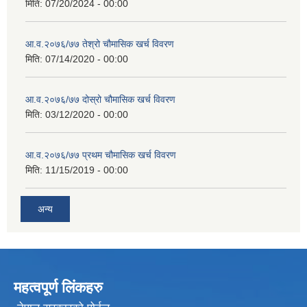
मिति:
07/20/2024 - 00:00
आ.व.२०७६/७७ तेश्रो चौमासिक खर्च विवरण
मिति:
07/14/2020 - 00:00
आ.व.२०७६/७७ दोस्रो चौमासिक खर्च विवरण
मिति:
03/12/2020 - 00:00
आ.व.२०७६/७७ प्रथम चौमासिक खर्च विवरण
मिति:
11/15/2019 - 00:00
अन्य
महत्वपूर्ण लिंकहरु