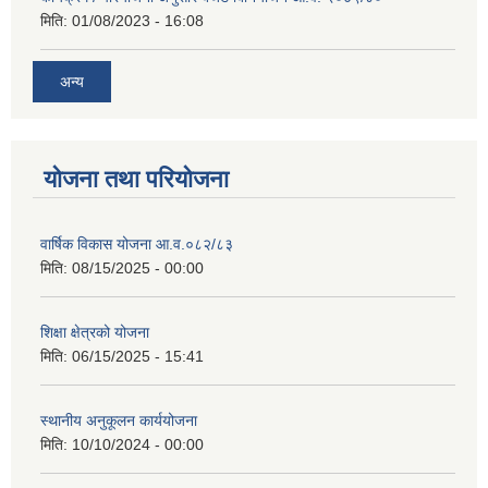
मिति:
01/08/2023 - 16:08
अन्य
योजना तथा परियोजना
वार्षिक विकास योजना आ.व.०८२/८३
मिति:
08/15/2025 - 00:00
शिक्षा क्षेत्रको योजना
मिति:
06/15/2025 - 15:41
स्थानीय अनुकूलन कार्ययोजना
मिति:
10/10/2024 - 00:00