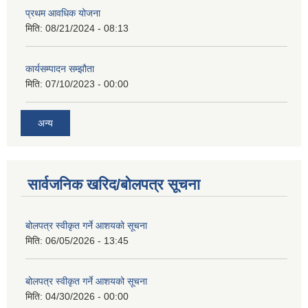
प्रथम आवधिक योजना
मिति:
08/21/2024 - 08:13
कार्यसम्पादन सम्झौता
मिति:
07/10/2023 - 00:00
अन्य
सार्वजनिक खरिद/बोलपत्र सूचना
बोलपत्र स्वीकृत गर्ने आशयको सूचना
मिति:
06/05/2026 - 13:45
बोलपत्र स्वीकृत गर्ने आशयको सूचना
मिति:
04/30/2026 - 00:00