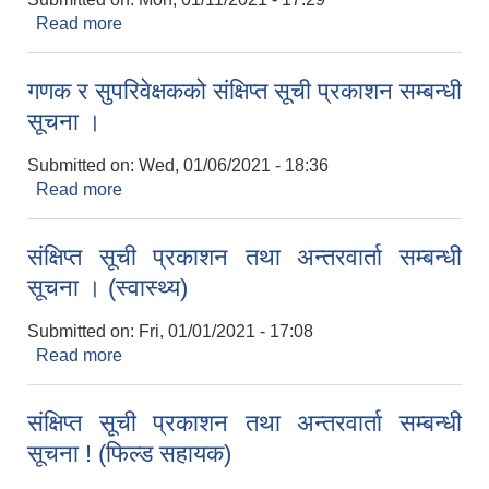
Read more
about फिल्ड सहायक पदको अन्तिम नतिजा प्रकाशन
सम्बन्धी सूचना
गणक र सुपरिवेक्षकको संक्षिप्त सूची प्रकाशन सम्बन्धी
सूचना ।
Submitted on:
Wed, 01/06/2021 - 18:36
Read more
about गणक र सुपरिवेक्षकको संक्षिप्त सूची प्रकाशन सम्बन्धी
सूचना ।
संक्षिप्त सूची प्रकाशन तथा अन्तरवार्ता सम्बन्धी
सूचना । (स्वास्थ्य)
Submitted on:
Fri, 01/01/2021 - 17:08
Read more
about संक्षिप्त सूची प्रकाशन तथा अन्तरवार्ता सम्बन्धी
सूचना । (स्वास्थ्य)
संक्षिप्त सूची प्रकाशन तथा अन्तरवार्ता सम्बन्धी
सूचना ! (फिल्ड सहायक)