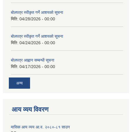
बोलपत्र स्वीकृत गर्ने आशयको सूचना
मिति:
04/28/2026 - 00:00
बोलपत्र स्वीकृत गर्ने आशयको सूचना
मिति:
04/24/2026 - 00:00
बोलपत्र आह्वान सम्बन्धी सूचना
मिति:
04/17/2026 - 00:00
अन्य
आय व्यय विवरण
मासिक आय व्यय आ.व. २०८०-८१ साउन