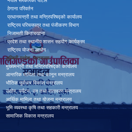
नेपाल सरकारको पोर्टल
ठेगाना परिवर्तन
प्रधानमन्त्री तथा मन्त्रिपरिषद्को कार्यालय
राष्ट्रिय परिचयपत्र तथा पंजीकरण विभाग
निजामती किताबखाना
प्रदेश तथा स्थानीय शासन सहयोग कार्यक्रम
राष्ट्रिय योजना आयोग
लुम्बिनी प्रदेश मन्त्रालय
मुख्यमन्त्री तथा मन्त्रिपरिषद्को कार्यालय
आन्तरिक मामिला तथा कानून मन्त्रालय
भौतिक पूर्वाधार विकास मन्त्रालय
उद्योग, पर्यटन, वन तथा वातावरण मन्त्रालय
आर्थिक मामिला तथा योजना मन्त्रालय
भूमि व्यवस्था कृषि तथा सहकारी मन्त्रालय
सामाजिक विकास मन्त्रालय