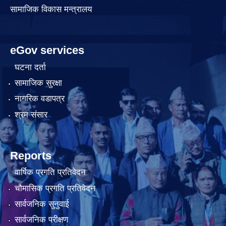
सामाजिक विकास मन्त्रालय
eGov services
घटना दर्ता
सामाजिक सुरक्षा
नागरिक वडापत्र
श्रम संसार
Reports
वार्षिक प्रगति प्रतिवेदन
चौमासिक प्रगति प्रतिवेदन
सार्वजनिक सुनुवाई
सार्वजनिक परीक्षण