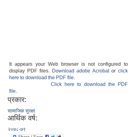
It appears your Web browser is not configured to
display PDF files.
Download adobe Acrobat
or
click
here to download the PDF file.
Click here to download the PDF
file.
प्रकार:
सामाजिक सुरक्षा
आर्थिक वर्ष:
२०७८-७९