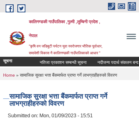
Skip to main content
कालिगण्डकी गाउँपालिका ,गुल्मी ,लुम्बिनी प्रदेश ,
नेपाल
"कृषि वन जडिबुटी पर्यटन युवा स्वरोजगार भौतिक पूर्वाधार,
समावेशी विकास नै कालिगण्डकी गाउँपालिकाको आधार "
सूचना
नतिजा प्रकाशन सम्बन्धी सूचना
नदीजन्य पदार्थ संकलन बन्द गरि
You are here
Home
» सामाजिक सुरक्षा भत्ता बैंकमार्फत प्राप्त गर्ने लाभग्राहीहरुको विवरण
सामाजिक सुरक्षा भत्ता बैंकमार्फत प्राप्त गर्ने
लाभग्राहीहरुको विवरण
Submitted on:
Mon, 01/09/2023 - 15:51