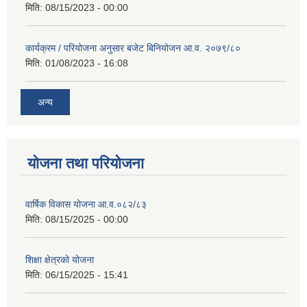
मिति:
08/15/2023 - 00:00
कार्यक्रम / परियोजना अनुसार बजेट बिनियोजन आ.व. २०७९/८०
मिति:
01/08/2023 - 16:08
अन्य
योजना तथा परियोजना
वार्षिक विकास योजना आ.व.०८२/८३
मिति:
08/15/2025 - 00:00
शिक्षा क्षेत्रको योजना
मिति:
06/15/2025 - 15:41