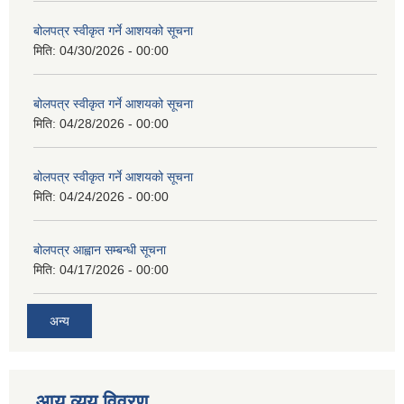
बोलपत्र स्वीकृत गर्ने आशयको सूचना
मिति:
04/30/2026 - 00:00
बोलपत्र स्वीकृत गर्ने आशयको सूचना
मिति:
04/28/2026 - 00:00
बोलपत्र स्वीकृत गर्ने आशयको सूचना
मिति:
04/24/2026 - 00:00
बोलपत्र आह्वान सम्बन्धी सूचना
मिति:
04/17/2026 - 00:00
अन्य
आय व्यय विवरण