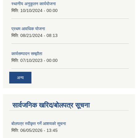
स्थानीय अनुकूलन कार्ययोजना
मिति:
10/10/2024 - 00:00
प्रथम आवधिक योजना
मिति:
08/21/2024 - 08:13
कार्यसम्पादन सम्झौता
मिति:
07/10/2023 - 00:00
अन्य
सार्वजनिक खरिद/बोलपत्र सूचना
बोलपत्र स्वीकृत गर्ने आशयको सूचना
मिति:
06/05/2026 - 13:45