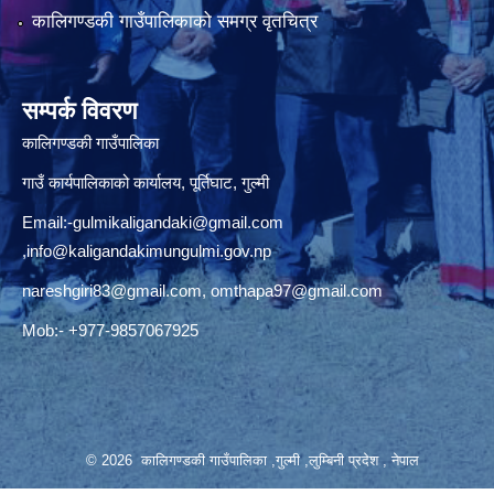
कालिगण्डकी गाउँपालिकाको समग्र वृतचित्र
सम्पर्क विवरण
कालिगण्डकी गाउँपालिका
गाउँ कार्यपालिकाको कार्यालय, पूर्तिघाट, गुल्मी
Email:
-gulmikaligandaki@gmail.com
,
info@kaligandakimungulmi.gov.np
nareshgiri83@gmail.com
,
omthapa97@gmail.com
Mob:- +977-9857067925
© 2026 कालिगण्डकी गाउँपालिका ,गुल्मी ,लुम्बिनी प्रदेश , नेपाल