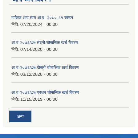
मासिक आय व्यय आ.व. २०८०-८१ साउन
मिति:
07/20/2024 - 00:00
आ.व.२०७६/७७ तेश्रो चौमासिक खर्च विवरण
मिति:
07/14/2020 - 00:00
आ.व.२०७६/७७ दोस्रो चौमासिक खर्च विवरण
मिति:
03/12/2020 - 00:00
आ.व.२०७६/७७ प्रथम चौमासिक खर्च विवरण
मिति:
11/15/2019 - 00:00
अन्य