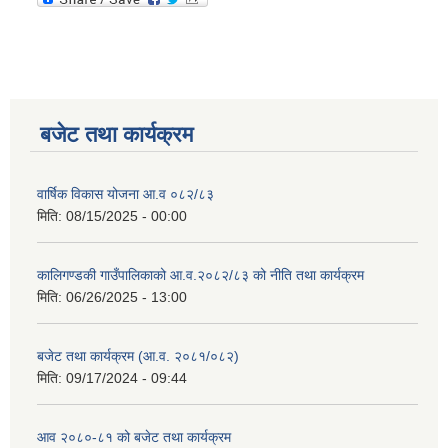
बजेट तथा कार्यक्रम
वार्षिक विकास योजना आ.व ०८२/८३
मिति:
08/15/2025 - 00:00
कालिगण्डकी गाउँपालिकाको आ.व.२०८२/८३ को नीति तथा कार्यक्रम
मिति:
06/26/2025 - 13:00
बजेट तथा कार्यक्रम (आ.व. २०८१/०८२)
मिति:
09/17/2024 - 09:44
आव २०८०-८१ को बजेट तथा कार्यक्रम