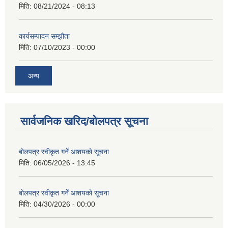
मिति:
08/21/2024 - 08:13
कार्यसम्पादन सम्झौता
मिति:
07/10/2023 - 00:00
अन्य
सार्वजनिक खरिद/बोलपत्र सूचना
बोलपत्र स्वीकृत गर्ने आशयको सूचना
मिति:
06/05/2026 - 13:45
बोलपत्र स्वीकृत गर्ने आशयको सूचना
मिति:
04/30/2026 - 00:00