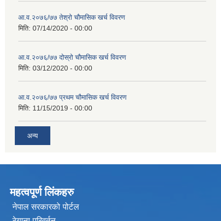
आ.व.२०७६/७७ तेश्रो चौमासिक खर्च विवरण
मिति:
07/14/2020 - 00:00
आ.व.२०७६/७७ दोस्रो चौमासिक खर्च विवरण
मिति:
03/12/2020 - 00:00
आ.व.२०७६/७७ प्रथम चौमासिक खर्च विवरण
मिति:
11/15/2019 - 00:00
अन्य
महत्वपूर्ण लिंकहरु
नेपाल सरकारको पोर्टल
ठेगाना परिवर्तन