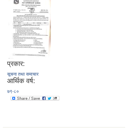
प्रकार:
सूचना तथा समाचार
आर्थिक वर्ष:
७९-८०