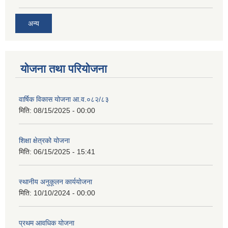
अन्य
योजना तथा परियोजना
वार्षिक विकास योजना आ.व.०८२/८३
मिति:
08/15/2025 - 00:00
शिक्षा क्षेत्रको योजना
मिति:
06/15/2025 - 15:41
स्थानीय अनुकूलन कार्ययोजना
मिति:
10/10/2024 - 00:00
प्रथम आवधिक योजना