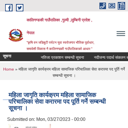
Skip to main content
कालिगण्डकी गाउँपालिका ,गुल्मी ,लुम्बिनी प्रदेश ,
नेपाल
"कृषि वन जडिबुटी पर्यटन युवा स्वरोजगार भौतिक पूर्वाधार,
समावेशी विकास नै कालिगण्डकी गाउँपालिकाको आधार "
सूचना
नतिजा प्रकाशन सम्बन्धी सूचना
नदीजन्य पदार्थ संकलन बन्द 
You are here
Home
» महिला जागृति कार्यक्रम महिला सामाजिक परिचालिका सेवा करारमा पद पूर्ति गर्ने
सम्बन्धी सूचना ।
महिला जागृति कार्यक्रम महिला सामाजिक
परिचालिका सेवा करारमा पद पूर्ति गर्ने सम्बन्धी
सूचना ।
Submitted on:
Mon, 03/27/2023 - 00:00