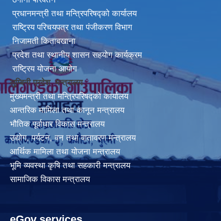
प्रधानमन्त्री तथा मन्त्रिपरिषद्को कार्यालय
राष्ट्रिय परिचयपत्र तथा पंजीकरण विभाग
निजामती किताबखाना
प्रदेश तथा स्थानीय शासन सहयोग कार्यक्रम
राष्ट्रिय योजना आयोग
लुम्बिनी प्रदेश मन्त्रालय
मुख्यमन्त्री तथा मन्त्रिपरिषद्को कार्यालय
आन्तरिक मामिला तथा कानून मन्त्रालय
भौतिक पूर्वाधार विकास मन्त्रालय
उद्योग, पर्यटन, वन तथा वातावरण मन्त्रालय
आर्थिक मामिला तथा योजना मन्त्रालय
भूमि व्यवस्था कृषि तथा सहकारी मन्त्रालय
सामाजिक विकास मन्त्रालय
eGov services