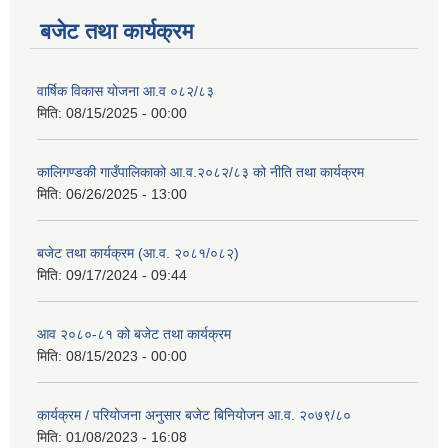
बजेट तथा कार्यक्रम
वार्षिक विकास योजना आ.व ०८२/८३
मिति:
08/15/2025 - 00:00
कालिगण्डकी गाउँपालिकाको आ.व.२०८२/८३ को नीति तथा कार्यक्रम
मिति:
06/26/2025 - 13:00
बजेट तथा कार्यक्रम (आ.व. २०८१/०८२)
मिति:
09/17/2024 - 09:44
आव २०८०-८१ को बजेट तथा कार्यक्रम
मिति:
08/15/2023 - 00:00
कार्यक्रम / परियोजना अनुसार बजेट बिनियोजन आ.व. २०७९/८०
मिति:
01/08/2023 - 16:08