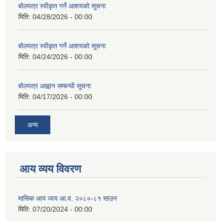
बोलपत्र स्वीकृत गर्ने आशयको सूचना
मिति:
04/28/2026 - 00:00
बोलपत्र स्वीकृत गर्ने आशयको सूचना
मिति:
04/24/2026 - 00:00
बोलपत्र आह्वान सम्बन्धी सूचना
मिति:
04/17/2026 - 00:00
अन्य
आय व्यय विवरण
मासिक आय व्यय आ.व. २०८०-८१ साउन
मिति:
07/20/2024 - 00:00