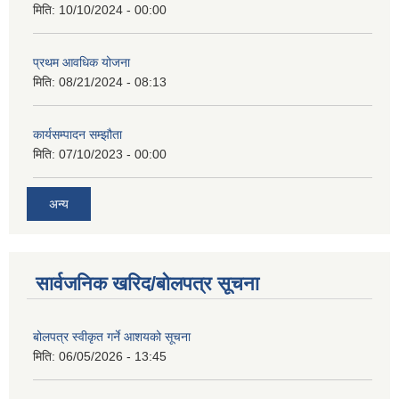
मिति:
10/10/2024 - 00:00
प्रथम आवधिक योजना
मिति:
08/21/2024 - 08:13
कार्यसम्पादन सम्झौता
मिति:
07/10/2023 - 00:00
अन्य
सार्वजनिक खरिद/बोलपत्र सूचना
बोलपत्र स्वीकृत गर्ने आशयको सूचना
मिति:
06/05/2026 - 13:45