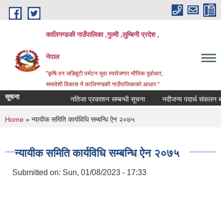
Skip to main content
कालिगण्डकी गाउँपालिका ,गुल्मी ,लुम्बिनी प्रदेश ,
नेपाल
"कृषि वन जडिबुटी पर्यटन युवा स्वरोजगार भौतिक पूर्वाधार,
समावेशी विकास नै कालिगण्डकी गाउँपालिकाको आधार "
सूचना
नतिजा प्रकाशन सम्बन्धी सूचना
नदीजन्य पदार्थ संकलन बन्द 
You are here
Home
» न्यायीक समिति कार्यविधि सम्बन्धि ऐन २०७५
न्यायीक समिति कार्यविधि सम्बन्धि ऐन २०७५
Submitted on:
Sun, 01/08/2023 - 17:33