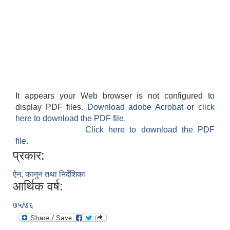
It appears your Web browser is not configured to
display PDF files.
Download adobe Acrobat
or
click
here to download the PDF file.
Click here to download the PDF
file.
प्रकार:
ऐन, कानुन तथा निर्देशिका
आर्थिक वर्ष:
७५/७६