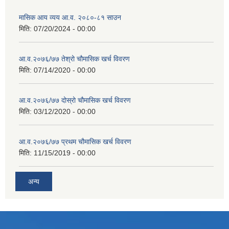
मासिक आय व्यय आ.व. २०८०-८१ साउन
मिति:
07/20/2024 - 00:00
आ.व.२०७६/७७ तेश्रो चौमासिक खर्च विवरण
मिति:
07/14/2020 - 00:00
आ.व.२०७६/७७ दोस्रो चौमासिक खर्च विवरण
मिति:
03/12/2020 - 00:00
आ.व.२०७६/७७ प्रथम चौमासिक खर्च विवरण
मिति:
11/15/2019 - 00:00
अन्य