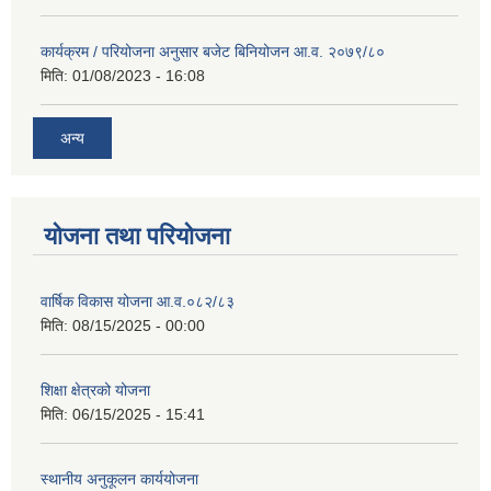
कार्यक्रम / परियोजना अनुसार बजेट बिनियोजन आ.व. २०७९/८०
मिति:
01/08/2023 - 16:08
अन्य
योजना तथा परियोजना
वार्षिक विकास योजना आ.व.०८२/८३
मिति:
08/15/2025 - 00:00
शिक्षा क्षेत्रको योजना
मिति:
06/15/2025 - 15:41
स्थानीय अनुकूलन कार्ययोजना