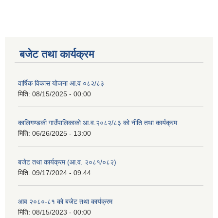
बजेट तथा कार्यक्रम
वार्षिक विकास योजना आ.व ०८२/८३
मिति:
08/15/2025 - 00:00
कालिगण्डकी गाउँपालिकाको आ.व.२०८२/८३ को नीति तथा कार्यक्रम
मिति:
06/26/2025 - 13:00
बजेट तथा कार्यक्रम (आ.व. २०८१/०८२)
मिति:
09/17/2024 - 09:44
आव २०८०-८१ को बजेट तथा कार्यक्रम
मिति:
08/15/2023 - 00:00