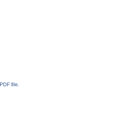
PDF file.