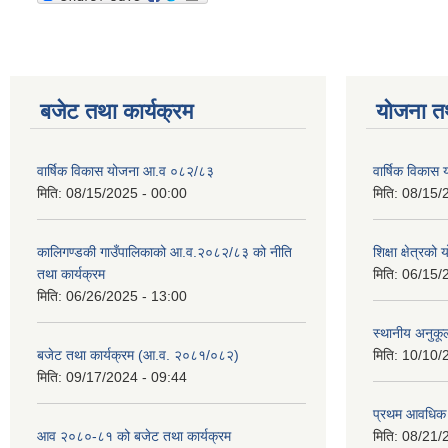
बजेट तथा कार्यक्रम
योजना त
वार्षिक विकास योजना आ.व ०८२/८३
वार्षिक विका
मिति:
08/15/2025 - 00:00
मिति:
08/15/
कालिगण्डकी गाउँपालिकाको आ.व.२०८२/८३ को नीति
शिक्षा क्षेत्रको
तथा कार्यक्रम
मिति:
06/15/
मिति:
06/26/2025 - 13:00
स्थानीय अनुकू
बजेट तथा कार्यक्रम (आ.व. २०८१/०८२)
मिति:
10/10/
मिति:
09/17/2024 - 09:44
प्रथम आवधिक
आव २०८०-८१ को बजेट तथा कार्यक्रम
मिति:
08/21/