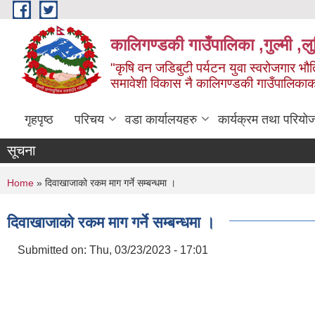
Skip to main content
कालिगण्डकी गाउँपालिका ,गुल्मी ,लुम
"कृषि वन जडिबुटी पर्यटन युवा स्वरोजगार भौति
समावेशी विकास नै कालिगण्डकी गाउँपालिका
गृहपृष्ठ
परिचय
वडा कार्यालयहरु
कार्यक्रम तथा परियो
सूचना
You are here
Home
» दिवाखाजाको रकम माग गर्ने सम्बन्धमा ।
दिवाखाजाको रकम माग गर्ने सम्बन्धमा ।
Submitted on:
Thu, 03/23/2023 - 17:01