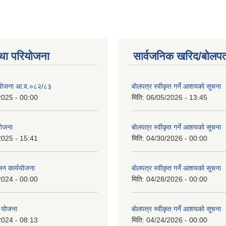
था परियोजना
सार्वजनिक खरिद/बोलपत
स योजना आ.व.०८२/८३
बोलपत्र स्वीकृत गर्ने आशयको सूचना
2025 - 00:00
मिति:
06/05/2026 - 13:45
 योजना
बोलपत्र स्वीकृत गर्ने आशयको सूचना
2025 - 15:41
मिति:
04/30/2026 - 00:00
लन कार्ययोजना
बोलपत्र स्वीकृत गर्ने आशयको सूचना
2024 - 00:00
मिति:
04/28/2026 - 00:00
 योजना
बोलपत्र स्वीकृत गर्ने आशयको सूचना
2024 - 08:13
मिति:
04/24/2026 - 00:00