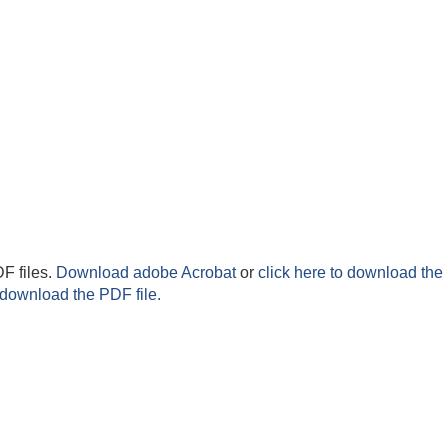
F files.
Download adobe Acrobat
or
click here to download the 
 download the PDF file.