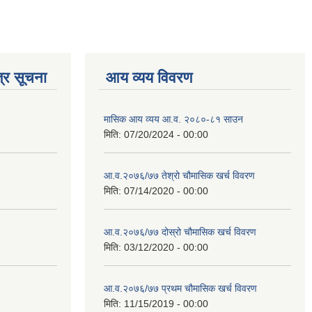
्र सूचना
आय व्यय विवरण
मासिक आय व्यय आ.व. २०८०-८१ साउन
मिति:
07/20/2024 - 00:00
आ.व.२०७६/७७ तेश्रो चौमासिक खर्च विवरण
मिति:
07/14/2020 - 00:00
आ.व.२०७६/७७ दोस्रो चौमासिक खर्च विवरण
मिति:
03/12/2020 - 00:00
आ.व.२०७६/७७ प्रथम चौमासिक खर्च विवरण
मिति:
11/15/2019 - 00:00