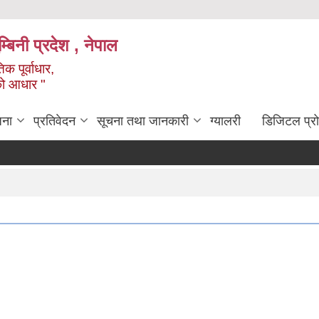
्बिनी प्रदेश , नेपाल
क पूर्वाधार,
को आधार "
जना
प्रतिवेदन
सूचना तथा जानकारी
ग्यालरी
डिजिटल प्र