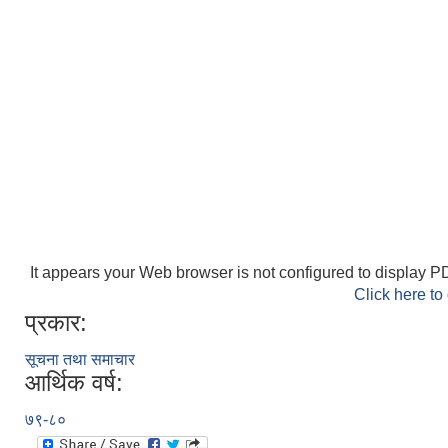
It appears your Web browser is not configured to display PD
Click here to
प्रकार:
सूचना तथा समाचार
आर्थिक वर्ष:
७९-८०