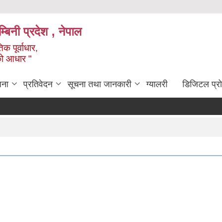
्बिनी प्रदेश , नेपाल
क पूर्वाधार,
को आधार "
जना
प्रतिवेदन
सूचना तथा जानकारी
ग्यालरी
डिजिटल प्र