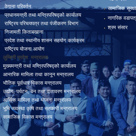
ठेगाना परिवर्तन
सामाजिक सुरक्ष
प्रधानमन्त्री तथा मन्त्रिपरिषद्को कार्यालय
नागरिक वडापत्
राष्ट्रिय परिचयपत्र तथा पंजीकरण विभाग
श्रम संसार
निजामती किताबखाना
प्रदेश तथा स्थानीय शासन सहयोग कार्यक्रम
राष्ट्रिय योजना आयोग
लुम्बिनी प्रदेश मन्त्रालय
मुख्यमन्त्री तथा मन्त्रिपरिषद्को कार्यालय
आन्तरिक मामिला तथा कानून मन्त्रालय
भौतिक पूर्वाधार विकास मन्त्रालय
उद्योग, पर्यटन, वन तथा वातावरण मन्त्रालय
आर्थिक मामिला तथा योजना मन्त्रालय
भूमि व्यवस्था कृषि तथा सहकारी मन्त्रालय
सामाजिक विकास मन्त्रालय