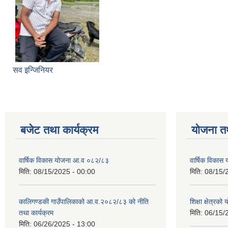
सव इन्जिनियर
बजेट तथा कार्यक्रम
योजना त
वार्षिक विकास योजना आ.व ०८२/८३
वार्षिक विका
मिति:
08/15/2025 - 00:00
मिति:
08/15/
कालिगण्डकी गाउँपालिकाको आ.व.२०८२/८३ को नीति
शिक्षा क्षेत्रको
तथा कार्यक्रम
मिति:
06/15/
मिति:
06/26/2025 - 13:00