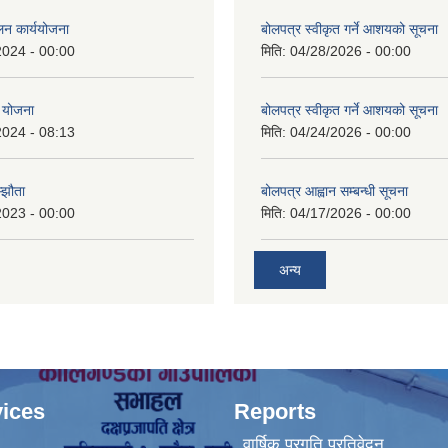
लन कार्ययोजना
बोलपत्र स्वीकृत गर्ने आशयको सूचना
2024 - 00:00
मिति:
04/28/2026 - 00:00
 योजना
बोलपत्र स्वीकृत गर्ने आशयको सूचना
2024 - 08:13
मिति:
04/24/2026 - 00:00
्झौता
बोलपत्र आह्वान सम्बन्धी सूचना
2023 - 00:00
मिति:
04/17/2026 - 00:00
अन्य
ices
Reports
वार्षिक प्रगति प्रतिवेदन