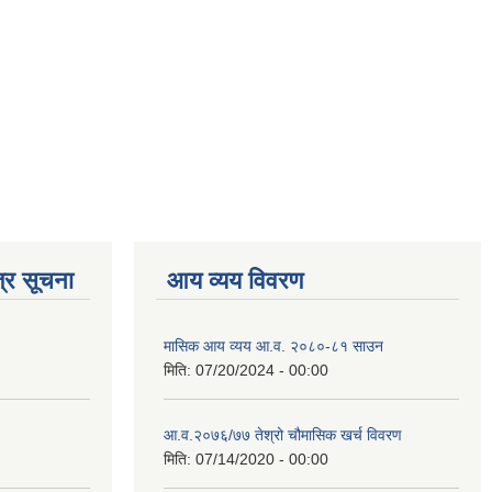
्र सूचना
आय व्यय विवरण
मासिक आय व्यय आ.व. २०८०-८१ साउन
मिति:
07/20/2024 - 00:00
आ.व.२०७६/७७ तेश्रो चौमासिक खर्च विवरण
मिति:
07/14/2020 - 00:00