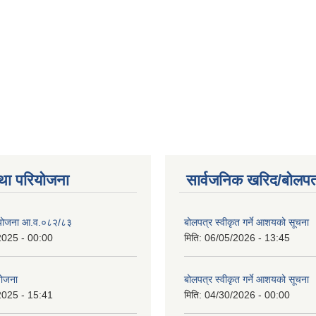
था परियोजना
सार्वजनिक खरिद/बोलपत
स योजना आ.व.०८२/८३
बोलपत्र स्वीकृत गर्ने आशयको सूचना
2025 - 00:00
मिति:
06/05/2026 - 13:45
 योजना
बोलपत्र स्वीकृत गर्ने आशयको सूचना
2025 - 15:41
मिति:
04/30/2026 - 00:00