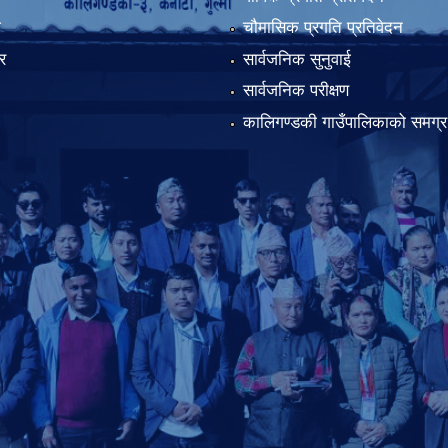
ा
चौमासिक प्रगति प्रतिवेदन
र
सार्वजनिक सुनुवाई
सार्वजनिक परीक्षण
कालिगण्डकी गाउँपालिकाको समग्र 