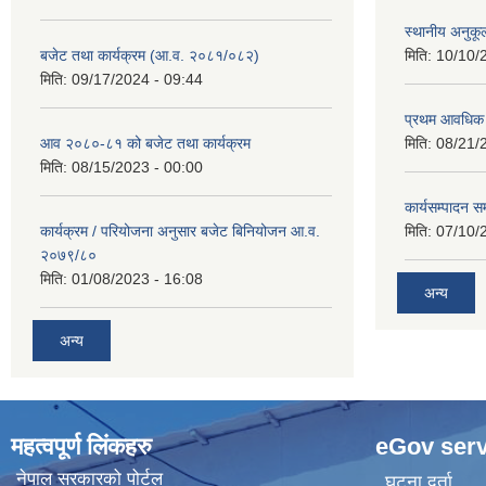
स्थानीय अनुकू
बजेट तथा कार्यक्रम (आ.व. २०८१/०८२)
मिति:
10/10/
मिति:
09/17/2024 - 09:44
प्रथम आवधिक
आव २०८०-८१ को बजेट तथा कार्यक्रम
मिति:
08/21/
मिति:
08/15/2023 - 00:00
कार्यसम्पादन सम
कार्यक्रम / परियोजना अनुसार बजेट बिनियोजन आ.व.
मिति:
07/10/
२०७९/८०
मिति:
01/08/2023 - 16:08
अन्य
अन्य
महत्वपूर्ण लिंकहरु
eGov serv
नेपाल सरकारको पोर्टल
घटना दर्ता