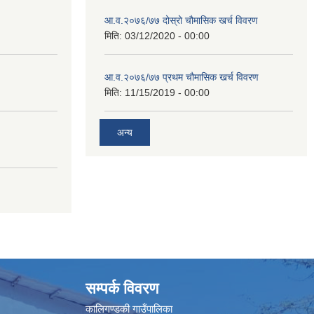
आ.व.२०७६/७७ दोस्रो चौमासिक खर्च विवरण
मिति:
03/12/2020 - 00:00
आ.व.२०७६/७७ प्रथम चौमासिक खर्च विवरण
मिति:
11/15/2019 - 00:00
अन्य
सम्पर्क विवरण
कालिगण्डकी गाउँपालिका