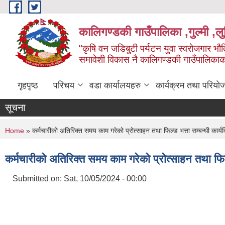
Skip to main content
कालिगण्डकी गाउँपालिका ,गुल्मी ,लुम
"कृषि वन जडिबुटी पर्यटन युवा स्वरोजगार भौति
समावेशी विकास नै कालिगण्डकी गाउँपालिका
गृहपृष्ठ
परिचय
वडा कार्यालयहरु
कार्यक्रम तथा परियो
सूचना
You are here
Home
» कर्मचारीको अतिरिक्त समय काम गरेको प्रोत्साहन तथा फिल्ड भत्ता सम्बन्धी कार्यव
कर्मचारीको अतिरिक्त समय काम गरेको प्रोत्साहन तथा फिल्ड
Submitted on:
Sat, 10/05/2024 - 00:00