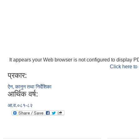
It appears your Web browser is not configured to display PD
Click here to
प्रकार:
ऐन, कानुन तथा निर्देशिका
आर्थिक वर्ष:
आ.व.०८१-८२