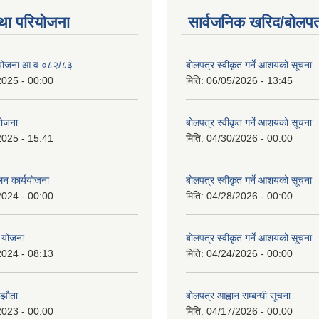
था परियोजना
सार्वजनिक खरिद/बोलपत
स योजना आ.व.०८२/८३
बोलपत्र स्वीकृत गर्ने आशयको सूचना
2025 - 00:00
मिति:
06/05/2026 - 13:45
 योजना
बोलपत्र स्वीकृत गर्ने आशयको सूचना
2025 - 15:41
मिति:
04/30/2026 - 00:00
लन कार्ययोजना
बोलपत्र स्वीकृत गर्ने आशयको सूचना
2024 - 00:00
मिति:
04/28/2026 - 00:00
 योजना
बोलपत्र स्वीकृत गर्ने आशयको सूचना
2024 - 08:13
मिति:
04/24/2026 - 00:00
्झौता
बोलपत्र आह्वान सम्बन्धी सूचना
2023 - 00:00
मिति:
04/17/2026 - 00:00