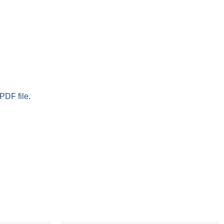
PDF file.