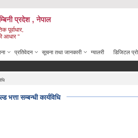
्बिनी प्रदेश , नेपाल
क पूर्वाधार,
को आधार "
जना
प्रतिवेदन
सूचना तथा जानकारी
ग्यालरी
डिजिटल प्र
िधि
 भत्ता सम्बन्धी कार्यविधि