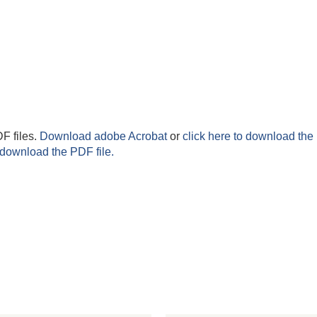
F files.
Download adobe Acrobat
or
click here to download the 
 download the PDF file.