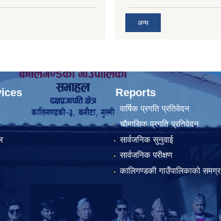
अन्य
ices
Reports
वार्षिक प्रगति प्रतिवेदन
ा
चौमासिक प्रगति प्रतिवेदन
र
सार्वजनिक सुनुवाई
सार्वजनिक परीक्षण
कालिगण्डकी गाउँपालिकाको समग्र 