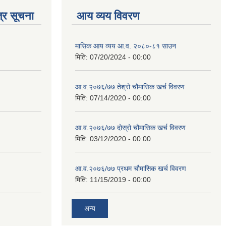
्र सूचना
आय व्यय विवरण
मासिक आय व्यय आ.व. २०८०-८१ साउन
मिति:
07/20/2024 - 00:00
आ.व.२०७६/७७ तेश्रो चौमासिक खर्च विवरण
मिति:
07/14/2020 - 00:00
आ.व.२०७६/७७ दोस्रो चौमासिक खर्च विवरण
मिति:
03/12/2020 - 00:00
आ.व.२०७६/७७ प्रथम चौमासिक खर्च विवरण
मिति:
11/15/2019 - 00:00
अन्य