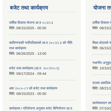
बजेट तथा कार्यक्रम
योजना त
वार्षिक विकास योजना आ.व ०८२/८३
वार्षिक विका
मिति:
08/15/2025 - 00:00
मिति:
08/15/
कालिगण्डकी गाउँपालिकाको आ.व.२०८२/८३ को नीति
शिक्षा क्षेत्रको
तथा कार्यक्रम
मिति:
06/15/
मिति:
06/26/2025 - 13:00
स्थानीय अनुकू
बजेट तथा कार्यक्रम (आ.व. २०८१/०८२)
मिति:
10/10/
मिति:
09/17/2024 - 09:44
प्रथम आवधिक
आव २०८०-८१ को बजेट तथा कार्यक्रम
मिति:
08/21/
मिति:
08/15/2023 - 00:00
कार्यसम्पादन सम
कार्यक्रम / परियोजना अनुसार बजेट बिनियोजन आ.व.
मिति:
07/10/