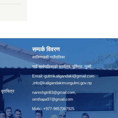
सम्पर्क विवरण
कालिगण्डकी गाउँपालिका
गाउँ कार्यपालिकाको कार्यालय, पूर्तिघाट, गुल्मी
Email:
-gulmikaligandaki@gmail.com
,
info@kaligandakimungulmi.gov.np
वृतचित्र
nareshgiri83@gmail.com
,
omthapa97@gmail.com
Mob:- +977-9857067925