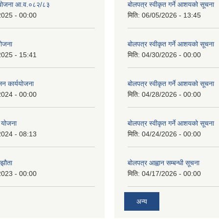
स योजना आ.व.०८२/८३
बोलपत्र स्वीकृत गर्ने आशयको सूचना
2025 - 00:00
मिति:
06/05/2026 - 13:45
 योजना
बोलपत्र स्वीकृत गर्ने आशयको सूचना
2025 - 15:41
मिति:
04/30/2026 - 00:00
लन कार्ययोजना
बोलपत्र स्वीकृत गर्ने आशयको सूचना
2024 - 00:00
मिति:
04/28/2026 - 00:00
 योजना
बोलपत्र स्वीकृत गर्ने आशयको सूचना
2024 - 08:13
मिति:
04/24/2026 - 00:00
्झौता
बोलपत्र आह्वान सम्बन्धी सूचना
2023 - 00:00
मिति:
04/17/2026 - 00:00
अन्य