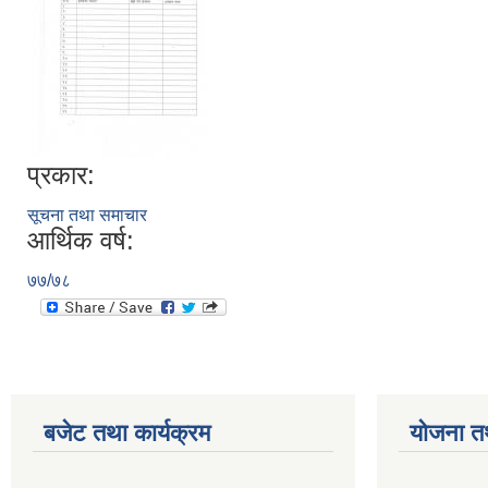
प्रकार:
सूचना तथा समाचार
आर्थिक वर्ष:
७७/७८
बजेट तथा कार्यक्रम
योजना त