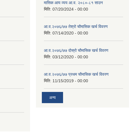
मासिक आय व्यय आ.व. २०८०-८१ साउन
मिति:
07/20/2024 - 00:00
आ.व.२०७६/७७ तेश्रो चौमासिक खर्च विवरण
मिति:
07/14/2020 - 00:00
आ.व.२०७६/७७ दोस्रो चौमासिक खर्च विवरण
मिति:
03/12/2020 - 00:00
आ.व.२०७६/७७ प्रथम चौमासिक खर्च विवरण
मिति:
11/15/2019 - 00:00
अन्य