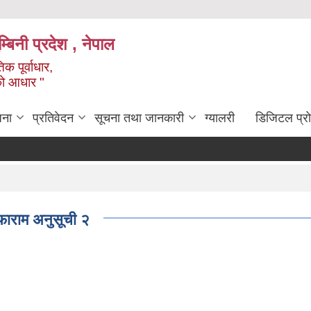
्बिनी प्रदेश , नेपाल
क पूर्वाधार,
को आधार "
जना
प्रतिवेदन
सूचना तथा जानकारी
ग्यालरी
डिजिटल प्र
फाराम अनुसूची २