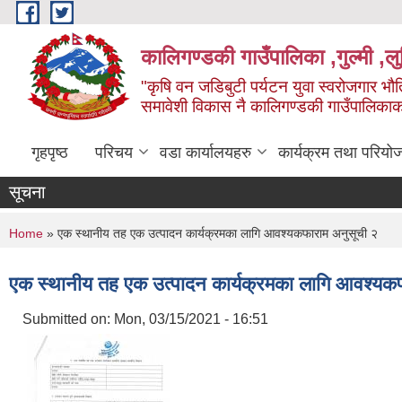
Skip to main content
कालिगण्डकी गाउँपालिका ,गुल्मी ,लुम
"कृषि वन जडिबुटी पर्यटन युवा स्वरोजगार भौति
समावेशी विकास नै कालिगण्डकी गाउँपालिका
गृहपृष्ठ
परिचय
वडा कार्यालयहरु
कार्यक्रम तथा परियो
सूचना
You are here
Home
» एक स्थानीय तह एक उत्पादन कार्यक्रमका लागि आवश्यकफाराम अनुसूची २
एक स्थानीय तह एक उत्पादन कार्यक्रमका लागि आवश्यक
Submitted on:
Mon, 03/15/2021 - 16:51