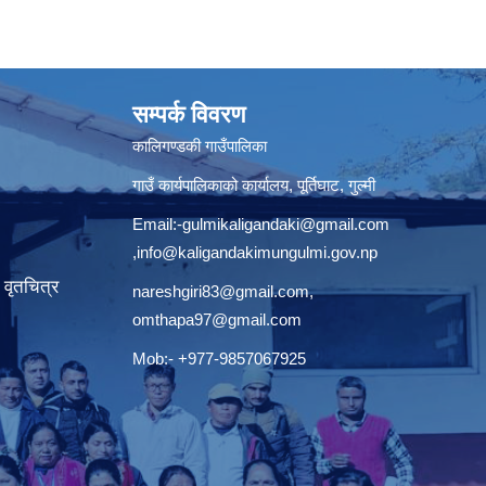
सम्पर्क विवरण
कालिगण्डकी गाउँपालिका
गाउँ कार्यपालिकाको कार्यालय, पूर्तिघाट, गुल्मी
Email:
-gulmikaligandaki@gmail.com
,
info@kaligandakimungulmi.gov.np
वृतचित्र
nareshgiri83@gmail.com
,
omthapa97@gmail.com
Mob:- +977-9857067925