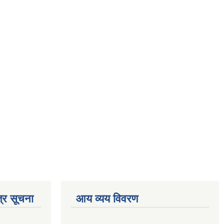
्र सूचना
आय व्यय विवरण