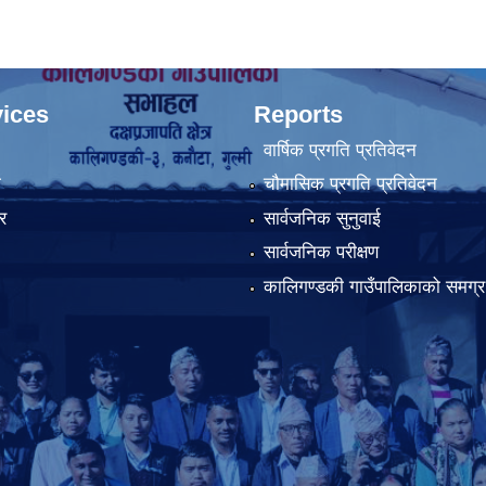
ices
Reports
वार्षिक प्रगति प्रतिवेदन
ा
चौमासिक प्रगति प्रतिवेदन
र
सार्वजनिक सुनुवाई
सार्वजनिक परीक्षण
कालिगण्डकी गाउँपालिकाको समग्र 