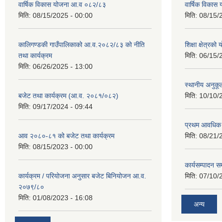
वार्षिक विकास योजना आ.व ०८२/८३
वार्षिक विका
मिति:
08/15/2025 - 00:00
मिति:
08/15/
कालिगण्डकी गाउँपालिकाको आ.व.२०८२/८३ को नीति
शिक्षा क्षेत्रको
तथा कार्यक्रम
मिति:
06/15/
मिति:
06/26/2025 - 13:00
स्थानीय अनुकू
बजेट तथा कार्यक्रम (आ.व. २०८१/०८२)
मिति:
10/10/
मिति:
09/17/2024 - 09:44
प्रथम आवधिक
आव २०८०-८१ को बजेट तथा कार्यक्रम
मिति:
08/21/
मिति:
08/15/2023 - 00:00
कार्यसम्पादन सम
कार्यक्रम / परियोजना अनुसार बजेट बिनियोजन आ.व.
मिति:
07/10/
२०७९/८०
मिति:
01/08/2023 - 16:08
अन्य