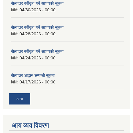
बोलपत्र स्वीकृत गर्ने आशयको सूचना
मिति:
04/30/2026 - 00:00
बोलपत्र स्वीकृत गर्ने आशयको सूचना
मिति:
04/28/2026 - 00:00
बोलपत्र स्वीकृत गर्ने आशयको सूचना
मिति:
04/24/2026 - 00:00
बोलपत्र आह्वान सम्बन्धी सूचना
मिति:
04/17/2026 - 00:00
अन्य
आय व्यय विवरण