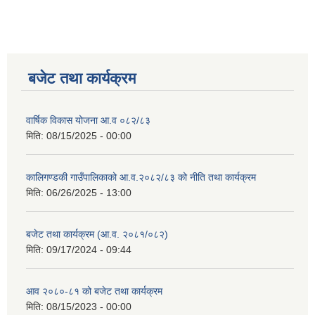
बजेट तथा कार्यक्रम
वार्षिक विकास योजना आ.व ०८२/८३
मिति:
08/15/2025 - 00:00
कालिगण्डकी गाउँपालिकाको आ.व.२०८२/८३ को नीति तथा कार्यक्रम
मिति:
06/26/2025 - 13:00
बजेट तथा कार्यक्रम (आ.व. २०८१/०८२)
मिति:
09/17/2024 - 09:44
आव २०८०-८१ को बजेट तथा कार्यक्रम
मिति:
08/15/2023 - 00:00