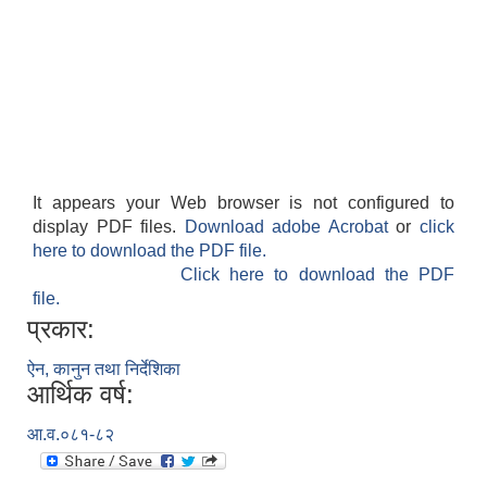
It appears your Web browser is not configured to
display PDF files.
Download adobe Acrobat
or
click
here to download the PDF file.
Click here to download the PDF
file.
प्रकार:
ऐन, कानुन तथा निर्देशिका
आर्थिक वर्ष:
आ.व.०८१-८२