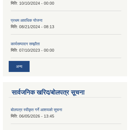
मिति:
10/10/2024 - 00:00
प्रथम आवधिक योजना
मिति:
08/21/2024 - 08:13
कार्यसम्पादन सम्झौता
मिति:
07/10/2023 - 00:00
अन्य
सार्वजनिक खरिद/बोलपत्र सूचना
बोलपत्र स्वीकृत गर्ने आशयको सूचना
मिति:
06/05/2026 - 13:45