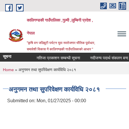
Skip to main content
कालिगण्डकी गाउँपालिका ,गुल्मी ,लुम्बिनी प्रदेश ,
नेपाल
"कृषि वन जडिबुटी पर्यटन युवा स्वरोजगार भौतिक पूर्वाधार,
समावेशी विकास नै कालिगण्डकी गाउँपालिकाको आधार "
सूचना
नतिजा प्रकाशन सम्बन्धी सूचना
नदीजन्य पदार्थ संकलन बन्द गरि
You are here
Home
» अनुगमन तथा सुपरिवेक्षण कार्यविधि २०८१
अनुगमन तथा सुपरिवेक्षण कार्यविधि २०८१
Submitted on:
Mon, 01/27/2025 - 00:00