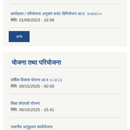
कार्यक्रम / परियोजना अनुसार बजेट बिनियोजन आ.व. २०७९/८०
मिति:
01/08/2023 - 16:08
अन्य
योजना तथा परियोजना
वार्षिक विकास योजना आ.व.०८२/८३
मिति:
08/15/2025 - 00:00
शिक्षा क्षेत्रको योजना
मिति:
06/15/2025 - 15:41
स्थानीय अनुकूलन कार्ययोजना