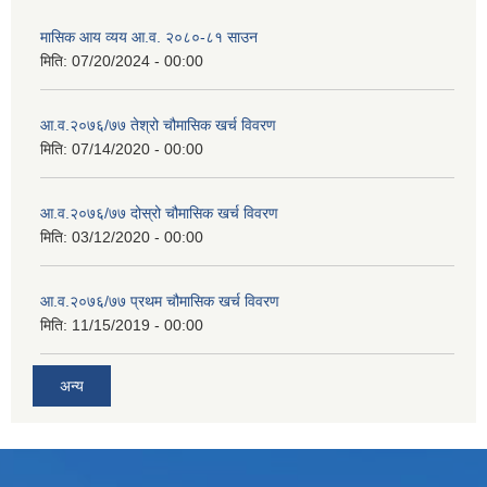
मासिक आय व्यय आ.व. २०८०-८१ साउन
मिति:
07/20/2024 - 00:00
आ.व.२०७६/७७ तेश्रो चौमासिक खर्च विवरण
मिति:
07/14/2020 - 00:00
आ.व.२०७६/७७ दोस्रो चौमासिक खर्च विवरण
मिति:
03/12/2020 - 00:00
आ.व.२०७६/७७ प्रथम चौमासिक खर्च विवरण
मिति:
11/15/2019 - 00:00
अन्य