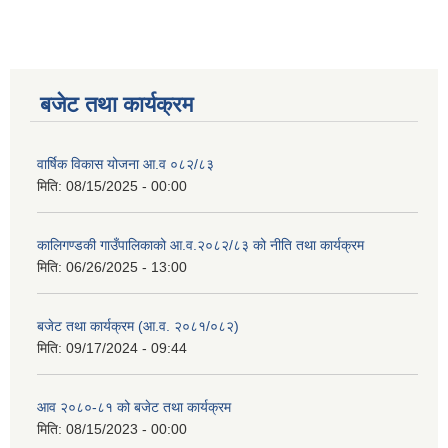
बजेट तथा कार्यक्रम
वार्षिक विकास योजना आ.व ०८२/८३
मिति:
08/15/2025 - 00:00
कालिगण्डकी गाउँपालिकाको आ.व.२०८२/८३ को नीति तथा कार्यक्रम
मिति:
06/26/2025 - 13:00
बजेट तथा कार्यक्रम (आ.व. २०८१/०८२)
मिति:
09/17/2024 - 09:44
आव २०८०-८१ को बजेट तथा कार्यक्रम
मिति:
08/15/2023 - 00:00