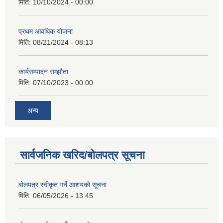
मिति:
10/10/2024 - 00:00
प्रथम आवधिक योजना
मिति:
08/21/2024 - 08:13
कार्यसम्पादन सम्झौता
मिति:
07/10/2023 - 00:00
अन्य
सार्वजनिक खरिद/बोलपत्र सूचना
बोलपत्र स्वीकृत गर्ने आशयको सूचना
मिति:
06/05/2026 - 13:45