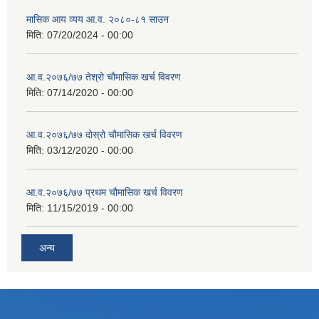
मासिक आय व्यय आ.व. २०८०-८१ साउन
मिति:
07/20/2024 - 00:00
आ.व.२०७६/७७ तेश्रो चौमासिक खर्च विवरण
मिति:
07/14/2020 - 00:00
आ.व.२०७६/७७ दोस्रो चौमासिक खर्च विवरण
मिति:
03/12/2020 - 00:00
आ.व.२०७६/७७ प्रथम चौमासिक खर्च विवरण
मिति:
11/15/2019 - 00:00
अन्य