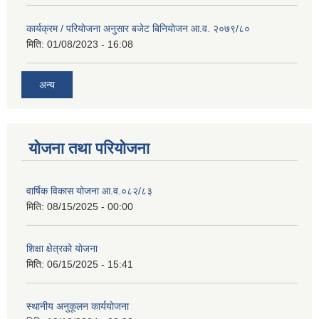
कार्यक्रम / परियोजना अनुसार बजेट बिनियोजन आ.व. २०७९/८०
मिति:
01/08/2023 - 16:08
अन्य
योजना तथा परियोजना
वार्षिक विकास योजना आ.व.०८२/८३
मिति:
08/15/2025 - 00:00
शिक्षा क्षेत्रको योजना
मिति:
06/15/2025 - 15:41
स्थानीय अनुकूलन कार्ययोजना