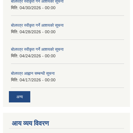
बोलपत्र स्वीकृत गर्ने आशयको सूचना
मिति:
04/30/2026 - 00:00
बोलपत्र स्वीकृत गर्ने आशयको सूचना
मिति:
04/28/2026 - 00:00
बोलपत्र स्वीकृत गर्ने आशयको सूचना
मिति:
04/24/2026 - 00:00
बोलपत्र आह्वान सम्बन्धी सूचना
मिति:
04/17/2026 - 00:00
अन्य
आय व्यय विवरण