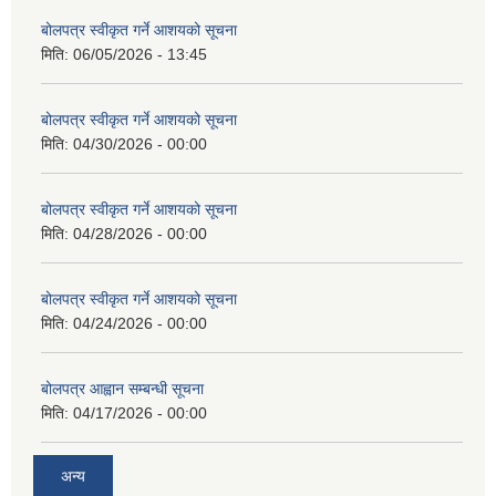
बोलपत्र स्वीकृत गर्ने आशयको सूचना
मिति:
06/05/2026 - 13:45
बोलपत्र स्वीकृत गर्ने आशयको सूचना
मिति:
04/30/2026 - 00:00
बोलपत्र स्वीकृत गर्ने आशयको सूचना
मिति:
04/28/2026 - 00:00
बोलपत्र स्वीकृत गर्ने आशयको सूचना
मिति:
04/24/2026 - 00:00
बोलपत्र आह्वान सम्बन्धी सूचना
मिति:
04/17/2026 - 00:00
अन्य