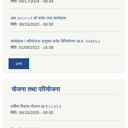
मिति:
09/17/2024 - 09:44
आव २०८०-८१ को बजेट तथा कार्यक्रम
मिति:
08/15/2023 - 00:00
कार्यक्रम / परियोजना अनुसार बजेट बिनियोजन आ.व. २०७९/८०
मिति:
01/08/2023 - 16:08
अन्य
योजना तथा परियोजना
वार्षिक विकास योजना आ.व.०८२/८३
मिति:
08/15/2025 - 00:00