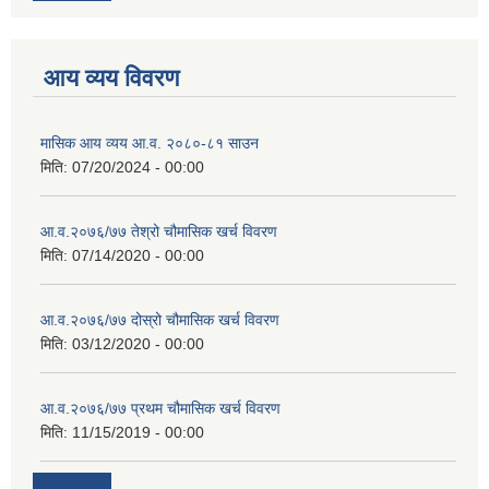
आय व्यय विवरण
मासिक आय व्यय आ.व. २०८०-८१ साउन
मिति:
07/20/2024 - 00:00
आ.व.२०७६/७७ तेश्रो चौमासिक खर्च विवरण
मिति:
07/14/2020 - 00:00
आ.व.२०७६/७७ दोस्रो चौमासिक खर्च विवरण
मिति:
03/12/2020 - 00:00
आ.व.२०७६/७७ प्रथम चौमासिक खर्च विवरण
मिति:
11/15/2019 - 00:00