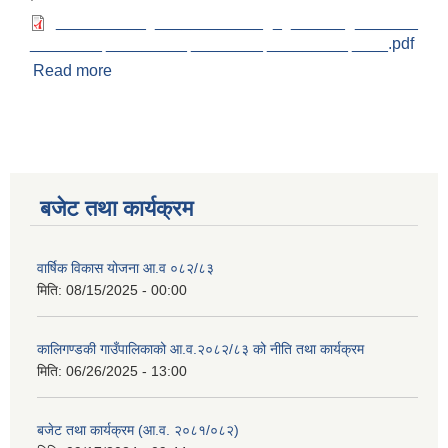
__________ ____________ _ ______ _______
________ _________ ________ _________ ____.pdf
Read more
about कालिगण्डकी गाउँपालिकाको "घ"वर्गको निर्माण
व्यवसायी इजाजतपत्र सम्बन्धी कार्यविधि २०७४
बजेट तथा कार्यक्रम
वार्षिक विकास योजना आ.व ०८२/८३
मिति:
08/15/2025 - 00:00
कालिगण्डकी गाउँपालिकाको आ.व.२०८२/८३ को नीति तथा कार्यक्रम
मिति:
06/26/2025 - 13:00
बजेट तथा कार्यक्रम (आ.व. २०८१/०८२)