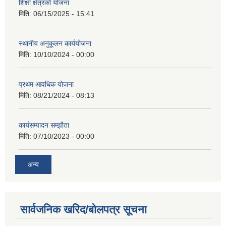
शिक्षा क्षेत्रको योजना
मिति:
06/15/2025 - 15:41
स्थानीय अनुकूलन कार्ययोजना
मिति:
10/10/2024 - 00:00
प्रथम आवधिक योजना
मिति:
08/21/2024 - 08:13
कार्यसम्पादन सम्झौता
मिति:
07/10/2023 - 00:00
अन्य
सार्वजनिक खरिद/बोलपत्र सूचना