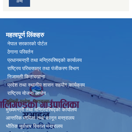
अन्य
महत्वपूर्ण लिंकहरु
नेपाल सरकारको पोर्टल
ठेगाना परिवर्तन
प्रधानमन्त्री तथा मन्त्रिपरिषद्को कार्यालय
राष्ट्रिय परिचयपत्र तथा पंजीकरण विभाग
निजामती किताबखाना
प्रदेश तथा स्थानीय शासन सहयोग कार्यक्रम
राष्ट्रिय योजना आयोग
लुम्बिनी प्रदेश मन्त्रालय
मुख्यमन्त्री तथा मन्त्रिपरिषद्को कार्यालय
आन्तरिक मामिला तथा कानून मन्त्रालय
भौतिक पूर्वाधार विकास मन्त्रालय